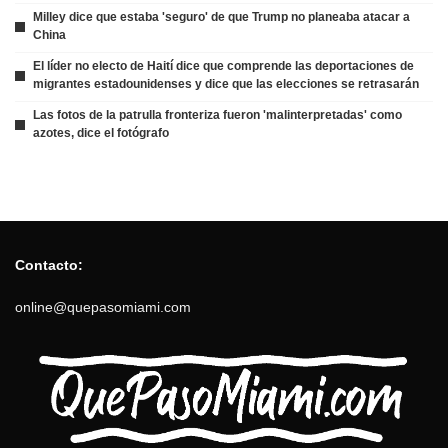
Milley dice que estaba 'seguro' de que Trump no planeaba atacar a
China
El líder no electo de Haití dice que comprende las deportaciones de
migrantes estadounidenses y dice que las elecciones se retrasarán
Las fotos de la patrulla fronteriza fueron 'malinterpretadas' como
azotes, dice el fotógrafo
Contacto:
online@quepasomiami.com