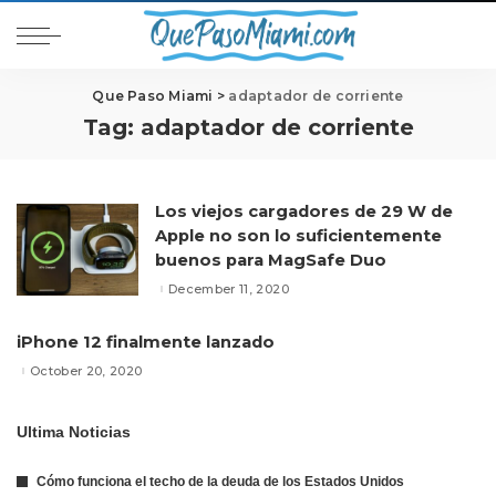
Que Paso Miami
>
adaptador de corriente
Tag:
adaptador de corriente
Los viejos cargadores de 29 W de
Apple no son lo suficientemente
buenos para MagSafe Duo
December 11, 2020
iPhone 12 finalmente lanzado
October 20, 2020
Ultima Noticias
Cómo funciona el techo de la deuda de los Estados Unidos