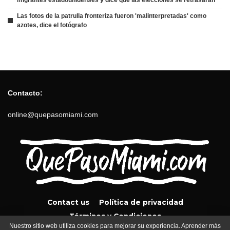
Las fotos de la patrulla fronteriza fueron 'malinterpretadas' como
azotes, dice el fotógrafo
Contacto:
online@quepasomiami.com
Contact us
Política de privacidad
Términos y Condiciones
Nuestro sitio web utiliza cookies para mejorar su experiencia. Aprender más