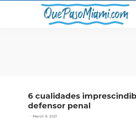
6 cualidades imprescindi
defensor penal
March 9, 2021