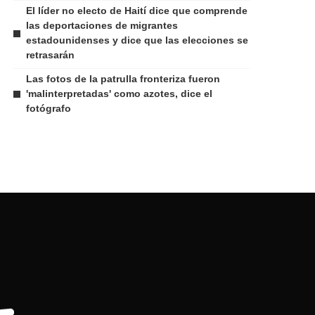
El líder no electo de Haití dice que comprende
las deportaciones de migrantes
estadounidenses y dice que las elecciones se
retrasarán
Las fotos de la patrulla fronteriza fueron
'malinterpretadas' como azotes, dice el
fotógrafo