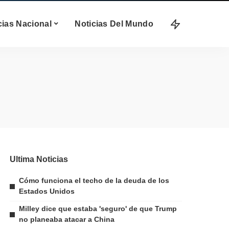
cias Nacional
Noticias Del Mundo
Ultima Noticias
Cómo funciona el techo de la deuda de los
Estados Unidos
Milley dice que estaba 'seguro' de que Trump
no planeaba atacar a China