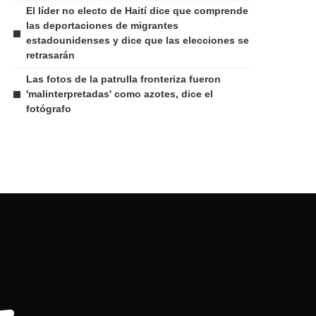
El líder no electo de Haití dice que comprende
las deportaciones de migrantes
estadounidenses y dice que las elecciones se
retrasarán
Las fotos de la patrulla fronteriza fueron
'malinterpretadas' como azotes, dice el
fotógrafo