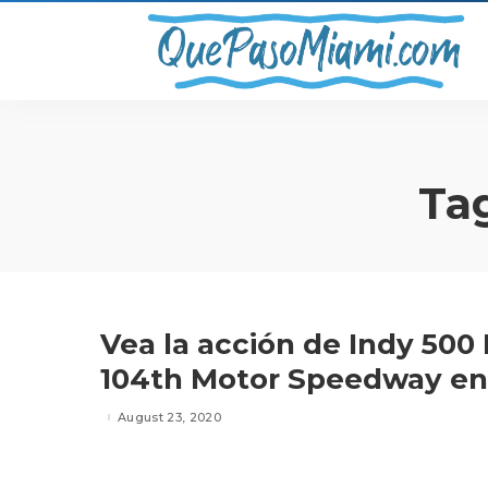
Ta
Vea la acción de Indy 500 
104th Motor Speedway en 
August 23, 2020