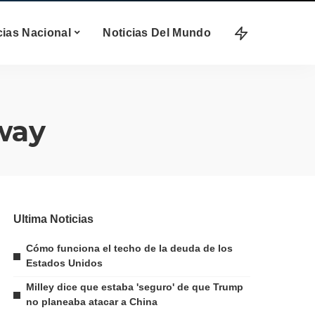
cias Nacional
Noticias Del Mundo
way
Ultima Noticias
Cómo funciona el techo de la deuda de los
Estados Unidos
Milley dice que estaba 'seguro' de que Trump
no planeaba atacar a China