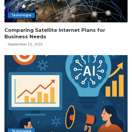
Tecnología
Comparing Satellite Internet Plans for
Business Needs
September 22, 2025
Tecnología