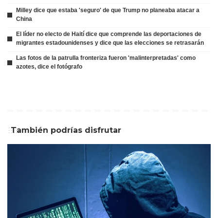
Milley dice que estaba 'seguro' de que Trump no planeaba atacar a
China
El líder no electo de Haití dice que comprende las deportaciones de
migrantes estadounidenses y dice que las elecciones se retrasarán
Las fotos de la patrulla fronteriza fueron 'malinterpretadas' como
azotes, dice el fotógrafo
También podrías disfrutar