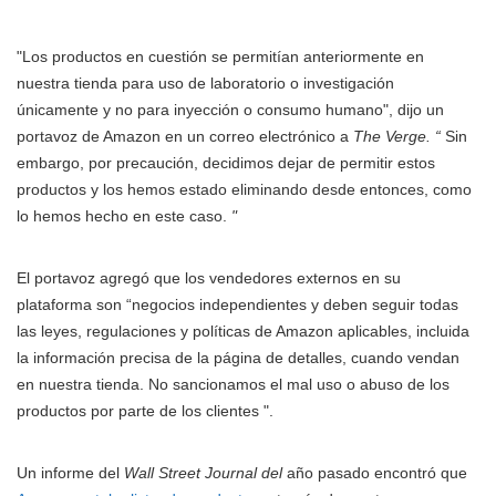
"Los productos en cuestión se permitían anteriormente en
nuestra tienda para uso de laboratorio o investigación
únicamente y no para inyección o consumo humano", dijo un
portavoz de Amazon en un correo electrónico a
The Verge. “
Sin
embargo, por precaución, decidimos dejar de permitir estos
productos y los hemos estado eliminando desde entonces, como
lo hemos hecho en este caso.
"
El portavoz agregó que los vendedores externos en su
plataforma son “negocios independientes y deben seguir todas
las leyes, regulaciones y políticas de Amazon aplicables, incluida
la información precisa de la página de detalles, cuando vendan
en nuestra tienda. No sancionamos el mal uso o abuso de los
productos por parte de los clientes ".
Un informe del
Wall Street Journal del
año pasado encontró que