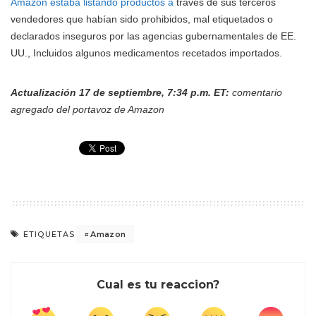
Amazon estaba listando productos a
través de sus terceros
vendedores que habían sido prohibidos, mal etiquetados o
declarados inseguros por las agencias gubernamentales de EE.
UU., Incluidos algunos medicamentos recetados importados.
Actualización 17 de septiembre, 7:34 p.m. ET:
comentario
agregado del portavoz de Amazon
Amazon
ETIQUETAS
Cual es tu reaccion?