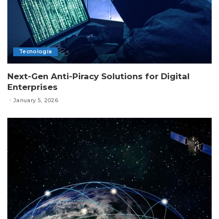
Tecnología
Next-Gen Anti-Piracy Solutions for Digital
Enterprises
January 5, 2026