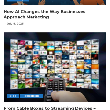
How AI Changes the Way Businesses
Approach Marketing
July 8, 2025
Blog
Tecnología
From Cable Boxes to Streaming Devices –