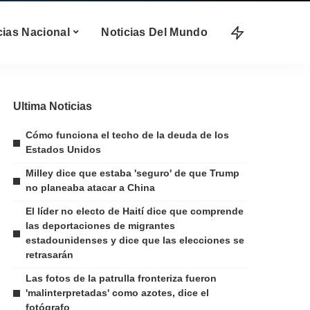
cias Nacional
Noticias Del Mundo
Ultima Noticias
Cómo funciona el techo de la deuda de los
Estados Unidos
Milley dice que estaba 'seguro' de que Trump
no planeaba atacar a China
El líder no electo de Haití dice que comprende
las deportaciones de migrantes
estadounidenses y dice que las elecciones se
retrasarán
Las fotos de la patrulla fronteriza fueron
'malinterpretadas' como azotes, dice el
fotógrafo