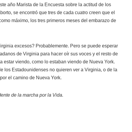
ste año Marista de la Encuesta sobre la actitud de los
orto, se encontró que tres de cada cuatro creen que el
, como máximo, los tres primeros meses del embarazo de
 Virginia excesos? Probablemente. Pero se puede esperar
dadanos de Virginia para hacer oír sus voces y el resto de
 a estar viendo, como lo estaban viendo de Nueva York.
de los Estadounidenses no quieren ver a Virginia, o de la
 por el camino de Nueva York.
ente de la marcha por la Vida.