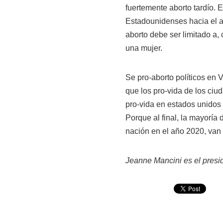
fuertemente aborto tardío. E
Estadounidenses hacia el ab
aborto debe ser limitado a
una mujer.
Se pro-aborto políticos en
que los pro-vida de los ciu
pro-vida en estados unidos
Porque al final, la mayoría 
nación en el año 2020, van
Jeanne Mancini es el presid