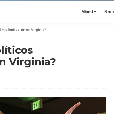
Miami
Noti
Extralimitación en Virginia?
líticos
n Virginia?