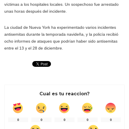
víctimas a los hospitales locales. Un sospechoso fue arrestado
unas horas después del incidente.
La ciudad de Nueva York ha experimentado varios incidentes
antisemitas durante la temporada navideña, y la policía recibió
ocho informes de ataques que podrían haber sido antisemitas
entre el 13 y el 28 de diciembre.
Cual es tu reaccion?
0
0
0
0
0