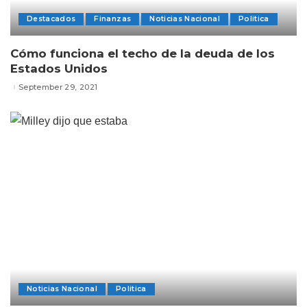
Destacados
Finanzas
Noticias Nacional
Politica
Cómo funciona el techo de la deuda de los
Estados Unidos
September 29, 2021
Noticias Nacional
Politica