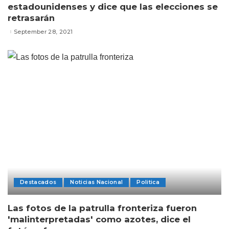
estadounidenses y dice que las elecciones se
retrasarán
September 28, 2021
Destacados
Noticias Nacional
Politica
Las fotos de la patrulla fronteriza fueron
'malinterpretadas' como azotes, dice el