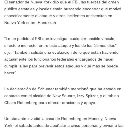
El senador de Nueva York dijo que el FBI, las fuerzas del orden
público estatales y locales están buscando encontrar qué motivó
específicamente el ataque y otros incidentes antisemitas en
Nueva York sobre Hanukkah.
"Le he pedido al FBI que investigue cualquier posible vínculo,
directo o indirecto, entre este ataque y los de los últimos días",
dijo. "También solicité una evaluación de lo que están haciendo
actualmente los funcionarios federales encargados de hacer
cumplir la ley para prevenir estos ataques y qué más se puede
hacer".
La declaración de Schumer también mencionó que ha estado en
contacto con el alcalde de New Square, Izzy Spitzer, y el rabino
Chaim Rottenberg para ofrecer oraciones y apoyo.
Un atacante invadió la casa de Rottenberg en Monsey, Nueva
York, el sábado antes de apuñalar a cinco personas y enviar a las