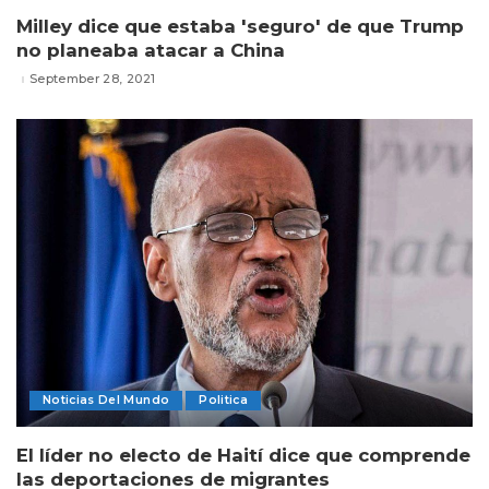
Milley dice que estaba 'seguro' de que Trump
no planeaba atacar a China
September 28, 2021
Noticias Del Mundo
Politica
El líder no electo de Haití dice que comprende
las deportaciones de migrantes