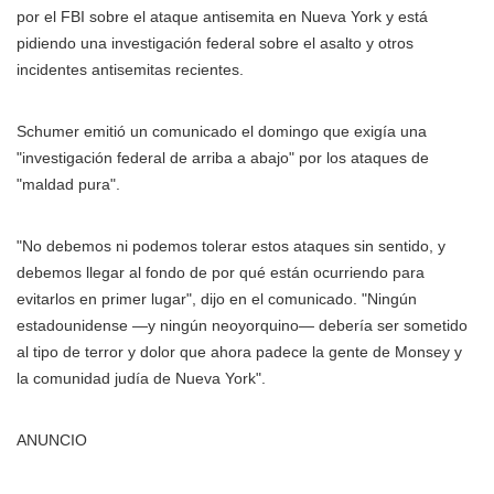
por el FBI sobre el ataque antisemita en Nueva York y está
pidiendo una investigación federal sobre el asalto y otros
incidentes antisemitas recientes.
Schumer emitió un comunicado el domingo que exigía una
"investigación federal de arriba a abajo" por los ataques de
"maldad pura".
"No debemos ni podemos tolerar estos ataques sin sentido, y
debemos llegar al fondo de por qué están ocurriendo para
evitarlos en primer lugar", dijo en el comunicado. "Ningún
estadounidense —y ningún neoyorquino— debería ser sometido
al tipo de terror y dolor que ahora padece la gente de Monsey y
la comunidad judía de Nueva York".
ANUNCIO