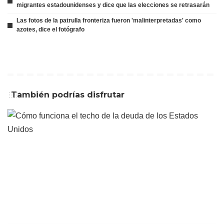
migrantes estadounidenses y dice que las elecciones se retrasarán
Las fotos de la patrulla fronteriza fueron 'malinterpretadas' como
azotes, dice el fotógrafo
También podrías disfrutar