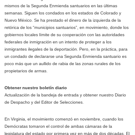
mismos de la Segunda Enmienda santuarios en las últimas
semanas. Siguen los condados en los estados de Colorado y
Nuevo México. Se ha prestado el dinero de la izquierda de la
retórica de los “municipios santuarios”, en movimiento, donde los
gobiernos locales límite de su cooperación con las autoridades
federales de inmigración en un intento de proteger a los
inmigrantes ilegales de la deportación. Pero, en la práctica, para
un condado de declararse una Segunda Enmienda santuario es
poco más que un aullido de rabia de las zonas rurales de los
propietarios de armas.
Obtener nuestro boletín diario
Actualización de la bandeja de entrada y obtener nuestro Diario
de Despacho y del Editor de Selecciones.
En Virginia, el movimiento comenzó en noviembre, cuando los
Demócratas tomaron el control de ambas cámaras de la
legislatura del estado por primera vez en más de dos décadas. El