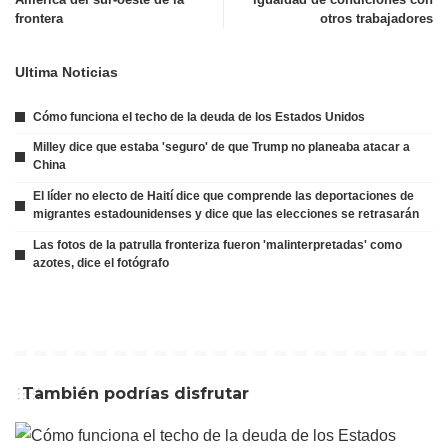
frontera
otros trabajadores
Ultima Noticias
Cómo funciona el techo de la deuda de los Estados Unidos
Milley dice que estaba 'seguro' de que Trump no planeaba atacar a
China
El líder no electo de Haití dice que comprende las deportaciones de
migrantes estadounidenses y dice que las elecciones se retrasarán
Las fotos de la patrulla fronteriza fueron 'malinterpretadas' como
azotes, dice el fotógrafo
También podrías disfrutar