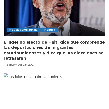
Noticias Del Mundo
Politica
El líder no electo de Haití dice que comprende
las deportaciones de migrantes
estadounidenses y dice que las elecciones se
retrasarán
September 28, 2021