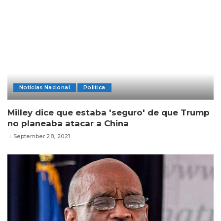
Noticias Nacional
Politica
Milley dice que estaba 'seguro' de que Trump
no planeaba atacar a China
September 28, 2021