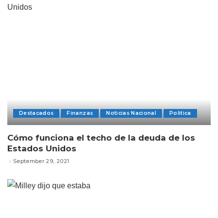
Destacados
Finanzas
Noticias Nacional
Politica
Cómo funciona el techo de la deuda de los
Estados Unidos
September 29, 2021