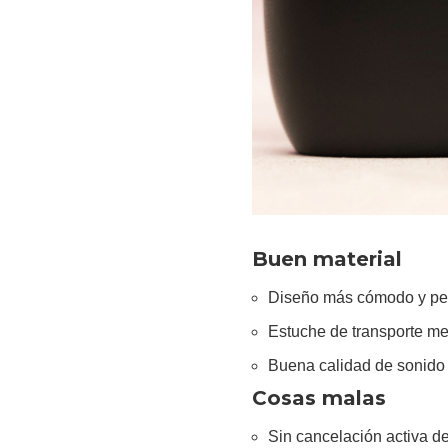
Buen material
Diseño más cómodo y pe
Estuche de transporte m
Buena calidad de sonido
Cosas malas
Sin cancelación activa de