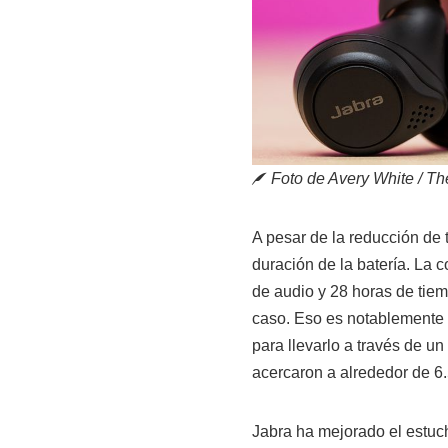
Foto de Avery White / T
A pesar de la reducción de
duración de la batería. La
de audio y 28 horas de tiem
caso. Eso es notablemente 
para llevarlo a través de un
acercaron a alrededor de 6.
Jabra ha mejorado el estuc