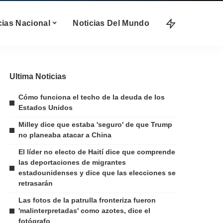
cias Nacional
Noticias Del Mundo
Ultima Noticias
Cómo funciona el techo de la deuda de los
Estados Unidos
Milley dice que estaba 'seguro' de que Trump
no planeaba atacar a China
El líder no electo de Haití dice que comprende
las deportaciones de migrantes
estadounidenses y dice que las elecciones se
retrasarán
Las fotos de la patrulla fronteriza fueron
'malinterpretadas' como azotes, dice el
fotógrafo