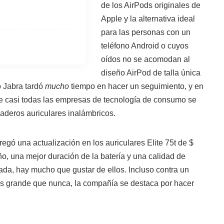
de los AirPods originales de
Apple y la alternativa ideal
para las personas con un
teléfono Android o cuyos
oídos no se acomodan al
diseño AirPod de talla única
 Jabra tardó
mucho
tiempo en hacer un seguimiento, y en
e casi todas las empresas de tecnología de consumo se
daderos auriculares inalámbricos.
regó una actualización en los auriculares Elite 75t de $
o, una mejor duración de la batería y una calidad de
da, hay mucho que gustar de ellos. Incluso contra un
 grande que nunca, la compañía se destaca por hacer