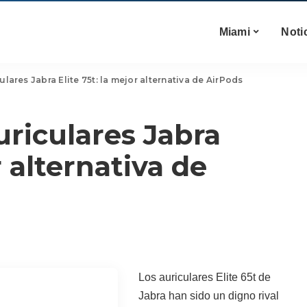
Miami
Noti
ulares Jabra Elite 75t: la mejor alternativa de AirPods
uriculares Jabra
r alternativa de
Los auriculares Elite 65t de
Jabra han sido un digno rival