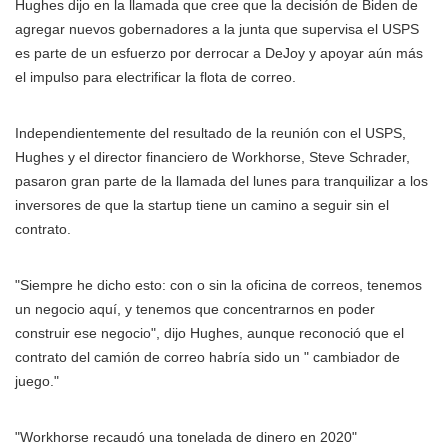
Hughes dijo en la llamada que cree que la decisión de Biden de
agregar nuevos gobernadores a la junta que supervisa el USPS
es parte de un esfuerzo por derrocar a DeJoy y apoyar aún más
el impulso para electrificar la flota de correo.
Independientemente del resultado de la reunión con el USPS,
Hughes y el director financiero de Workhorse, Steve Schrader,
pasaron gran parte de la llamada del lunes para tranquilizar a los
inversores de que la startup tiene un camino a seguir sin el
contrato.
"Siempre he dicho esto: con o sin la oficina de correos, tenemos
un negocio aquí, y tenemos que concentrarnos en poder
construir ese negocio", dijo Hughes, aunque reconoció que el
contrato del camión de correo habría sido un " cambiador de
juego."
Workhorse recaudó una tonelada de dinero en 2020