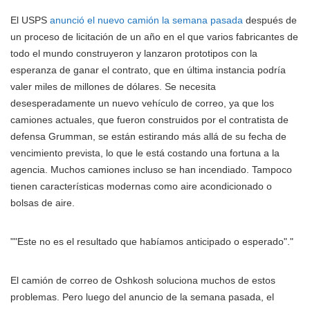
El USPS
anunció el nuevo camión la semana pasada
después de
un proceso de licitación de un año en el que varios fabricantes de
todo el mundo construyeron y lanzaron prototipos con la
esperanza de ganar el contrato, que en última instancia podría
valer miles de millones de dólares. Se necesita
desesperadamente un nuevo vehículo de correo, ya que los
camiones actuales, que fueron construidos por el contratista de
defensa Grumman, se están estirando más allá de su fecha de
vencimiento prevista, lo que le está costando una fortuna a la
agencia. Muchos camiones incluso se han incendiado. Tampoco
tienen características modernas como aire acondicionado o
bolsas de aire.
"Este no es el resultado que habíamos anticipado o esperado".
El camión de correo de Oshkosh soluciona muchos de estos
problemas. Pero luego del anuncio de la semana pasada, el