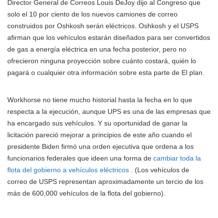
Director General de Correos Louis DeJoy dijo al Congreso que
solo el 10 por ciento de los nuevos camiones de correo
construidos por Oshkosh serán eléctricos. Oshkosh y el USPS
afirman que los vehículos estarán diseñados para ser convertidos
de gas a energía eléctrica en una fecha posterior, pero no
ofrecieron ninguna proyección sobre cuánto costará, quién lo
pagará o cualquier otra información sobre esta parte de El plan.
Workhorse no tiene mucho historial hasta la fecha en lo que
respecta a la ejecución, aunque UPS es una de las empresas que
ha encargado sus vehículos. Y su oportunidad de ganar la
licitación pareció mejorar a principios de este año cuando el
presidente Biden firmó una orden ejecutiva que ordena a los
funcionarios federales que ideen una forma de
cambiar toda la
flota del gobierno a vehículos eléctricos
. (Los vehículos de
correo de USPS representan aproximadamente un tercio de los
más de 600,000 vehículos de la flota del gobierno).