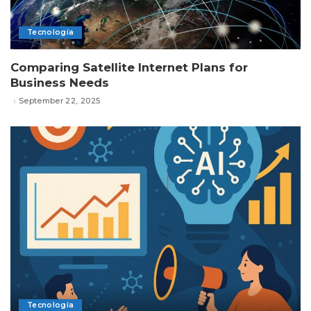
Tecnología
Comparing Satellite Internet Plans for
Business Needs
September 22, 2025
Tecnología