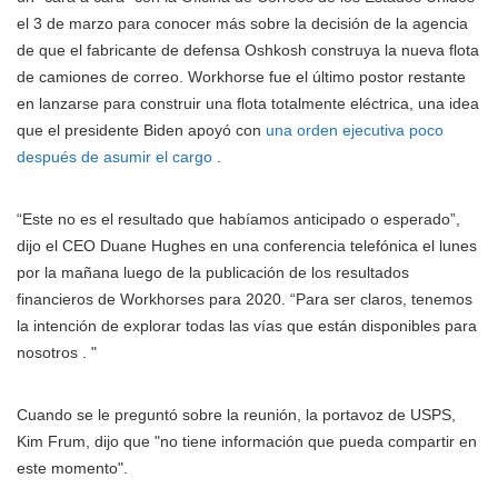
el 3 de marzo para conocer más sobre la decisión de la agencia
de que el fabricante de defensa Oshkosh construya la nueva flota
de camiones de correo. Workhorse fue el último postor restante
en lanzarse para construir una flota totalmente eléctrica, una idea
que el presidente Biden apoyó con
una orden ejecutiva poco
después de asumir el cargo
.
“Este no es el resultado que habíamos anticipado o esperado”,
dijo el CEO Duane Hughes en una conferencia telefónica el lunes
por la mañana luego de la publicación de los resultados
financieros de Workhorses para 2020. “Para ser claros, tenemos
la intención de explorar todas las vías que están disponibles para
nosotros . "
Cuando se le preguntó sobre la reunión, la portavoz de USPS,
Kim Frum, dijo que "no tiene información que pueda compartir en
este momento".