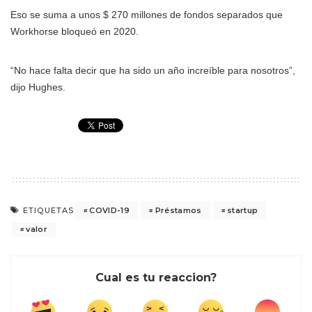
Eso se suma a unos $ 270 millones de fondos separados que
Workhorse bloqueó en 2020.
“No hace falta decir que ha sido un año increíble para nosotros”,
dijo Hughes.
COVID-19
Préstamos
startup
ETIQUETAS
valor
Cual es tu reaccion?