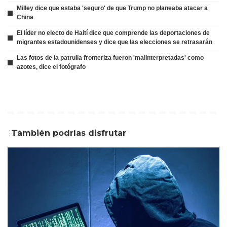
Milley dice que estaba 'seguro' de que Trump no planeaba atacar a
China
El líder no electo de Haití dice que comprende las deportaciones de
migrantes estadounidenses y dice que las elecciones se retrasarán
Las fotos de la patrulla fronteriza fueron 'malinterpretadas' como
azotes, dice el fotógrafo
También podrías disfrutar