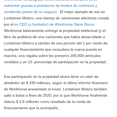
sobrevivir gracias a préstamos de fondos de cobertura y
vendiendo partes de su negocio
. El mejor ejemplo de eso es
Lordstown Motors, una startup de camionetas eléctricas creada
por el
ex CEO (y fundador) de Workhorse Steve Burns
.
Workhorse básicamente entregó la propiedad intelectual (y el
libro de pedidos) de una camioneta que había desarrollado a
Lordstown Motors a cambio de una porción del 1 por ciento de
cualquier financiamiento que recaudara la nueva puesta en
marcha, una regalía sobre los primeros 200,000 vehículos
vendidos y un 10 -porcentaje de participación en la propiedad.
Esa participación en la propiedad ahora tiene un valor de
alrededor de $ 330 millones, según el último informe financiero
de Workhorse presentado el lunes. Lordstown Motors también
salió a bolsa a fines de 2020, por lo que Workhorse finalmente
obtuvo $ 4.8 millones como resultado de la ronda de
financiamiento que la acompaña.