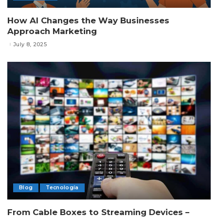
How AI Changes the Way Businesses
Approach Marketing
July 8, 2025
Blog
Tecnología
From Cable Boxes to Streaming Devices –