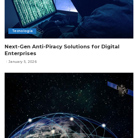
Tecnología
Next-Gen Anti-Piracy Solutions for Digital
Enterprises
January 5, 2026