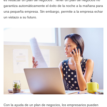
es redactar un plan de negocios . Tener un plan de negocios no
garantiza automáticamente el éxito de la noche a la mañana para
una pequeña empresa. Sin embargo, permite a la empresa echar
un vistazo a su futuro.
Con la ayuda de un plan de negocios, los empresarios pueden