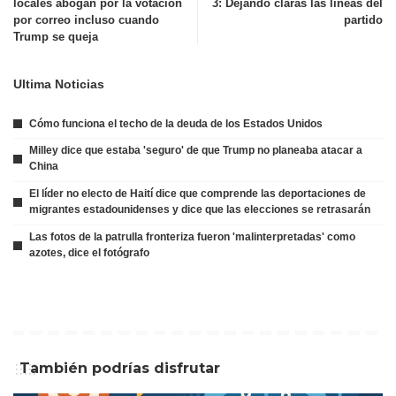
locales abogan por la votación
3: Dejando claras las líneas del
por correo incluso cuando
partido
Trump se queja
Ultima Noticias
Cómo funciona el techo de la deuda de los Estados Unidos
Milley dice que estaba 'seguro' de que Trump no planeaba atacar a
China
El líder no electo de Haití dice que comprende las deportaciones de
migrantes estadounidenses y dice que las elecciones se retrasarán
Las fotos de la patrulla fronteriza fueron 'malinterpretadas' como
azotes, dice el fotógrafo
También podrías disfrutar