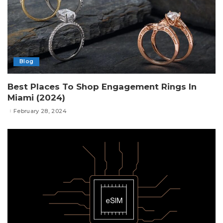
Blog
Best Places To Shop Engagement Rings In
Miami (2024)
February 28, 2024