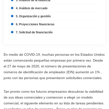
3. Análisis de la industria
4. Análisis de mercado
5. Organización y gestión
6. Proyecciones financieras
7. Solicitud de financiación
En medio de COVID-19, muchas personas en los Estados Unidos
están comenzando pequeñas empresas por primera vez. Desde
el 27 de mayo de 2020, el número de presentaciones de
números de identificación de empleador (EIN) aumentó un 1% ,
junto con las personas que presentaron solicitudes comerciales.
Tan pronto como los futuros empresarios descubran la viabilidad
de sus ideas comerciales y comiencen a elegir un modelo
comercial, el siguiente elemento en su lista de tareas pendientes