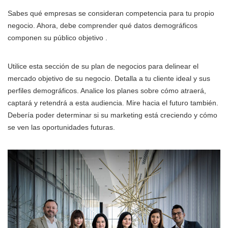
Sabes qué empresas se consideran competencia para tu propio
negocio. Ahora, debe comprender qué datos demográficos
componen su público objetivo .
Utilice esta sección de su plan de negocios para delinear el
mercado objetivo de su negocio. Detalla a tu cliente ideal y sus
perfiles demográficos. Analice los planes sobre cómo atraerá,
captará y retendrá a esta audiencia. Mire hacia el futuro también.
Debería poder determinar si su marketing está creciendo y cómo
se ven las oportunidades futuras.