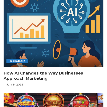
Tecnología
How AI Changes the Way Businesses
Approach Marketing
July 8, 2025