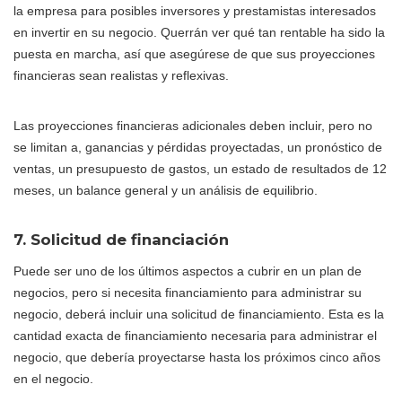
la empresa para posibles inversores y prestamistas interesados
en invertir en su negocio. Querrán ver qué tan rentable ha sido la
puesta en marcha, así que asegúrese de que sus proyecciones
financieras sean realistas y reflexivas.
Las proyecciones financieras adicionales deben incluir, pero no
se limitan a, ganancias y pérdidas proyectadas, un pronóstico de
ventas, un presupuesto de gastos, un estado de resultados de 12
meses, un balance general y un análisis de equilibrio.
7. Solicitud de financiación
Puede ser uno de los últimos aspectos a cubrir en un plan de
negocios, pero si necesita financiamiento para administrar su
negocio, deberá incluir una solicitud de financiamiento. Esta es la
cantidad exacta de financiamiento necesaria para administrar el
negocio, que debería proyectarse hasta los próximos cinco años
en el negocio.