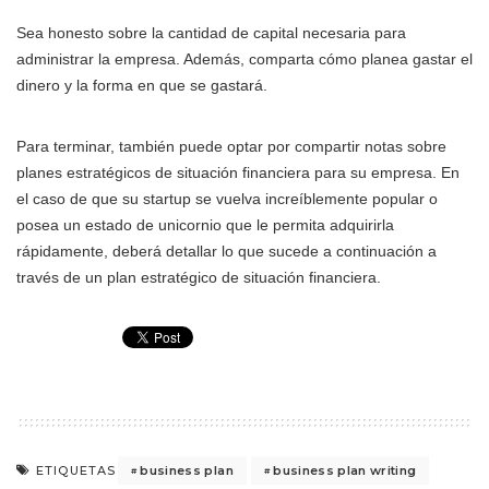
Sea honesto sobre la cantidad de capital necesaria para
administrar la empresa. Además, comparta cómo planea gastar el
dinero y la forma en que se gastará.
Para terminar, también puede optar por compartir notas sobre
planes estratégicos de situación financiera para su empresa. En
el caso de que su startup se vuelva increíblemente popular o
posea un estado de unicornio que le permita adquirirla
rápidamente, deberá detallar lo que sucede a continuación a
través de un plan estratégico de situación financiera.
business plan
business plan writing
ETIQUETAS