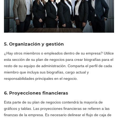
5. Organización y gestión
¿Hay otros miembros o empleados dentro de su empresa? Utilice
esta sección de su plan de negocios para crear biografías para el
resto de su equipo de administración. Comparta el perfil de cada
miembro que incluya sus biografías, cargo actual y
responsabilidades principales en el negocio.
6. Proyecciones financieras
Esta parte de su plan de negocios contendrá la mayoría de
gráficos y tablas. Las proyecciones financieras se refieren a las
finanzas de la empresa. Es necesario delinear el flujo de caja de