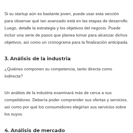
Si su startup aún es bastante joven, puede usar esta sección
para observar qué tan avanzado está en las etapas de desarrollo.
Luego, detalle la estrategia y los objetivos del negocio. Puede
incluir una serie de pasos que planea tomar para alcanzar dichos
objetivos, así como un cronograma para la finalización anticipada.
3. Análisis de la industria
¿Quiénes componen su competencia, tanto directa como
indirecta?
Un análisis de la industria examinará más de cerca a sus
competidores. Debería poder comprender sus ofertas y servicios,
así como por qué los consumidores elegirían sus servicios sobre
los suyos.
4. Análisis de mercado