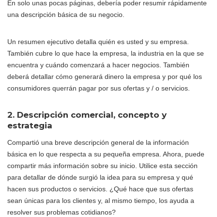
En solo unas pocas páginas, debería poder resumir rápidamente
una descripción básica de su negocio.
Un resumen ejecutivo detalla quién es usted y su empresa.
También cubre lo que hace la empresa, la industria en la que se
encuentra y cuándo comenzará a hacer negocios. También
deberá detallar cómo generará dinero la empresa y por qué los
consumidores querrán pagar por sus ofertas y / o servicios.
2. Descripción comercial, concepto y
estrategia
Compartió una breve descripción general de la información
básica en lo que respecta a su pequeña empresa. Ahora, puede
compartir más información sobre su inicio. Utilice esta sección
para detallar de dónde surgió la idea para su empresa y qué
hacen sus productos o servicios. ¿Qué hace que sus ofertas
sean únicas para los clientes y, al mismo tiempo, los ayuda a
resolver sus problemas cotidianos?