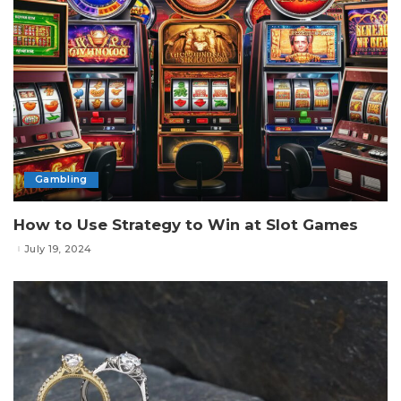
Gambling
How to Use Strategy to Win at Slot Games
July 19, 2024