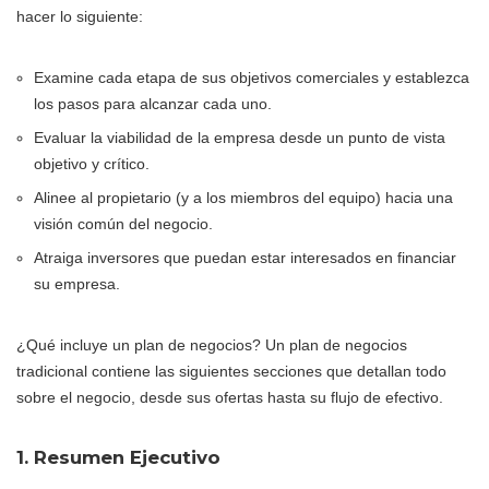
hacer lo siguiente:
Examine cada etapa de sus objetivos comerciales y establezca
los pasos para alcanzar cada uno.
Evaluar la viabilidad de la empresa desde un punto de vista
objetivo y crítico.
Alinee al propietario (y a los miembros del equipo) hacia una
visión común del negocio.
Atraiga inversores que puedan estar interesados en financiar
su empresa.
¿Qué incluye un plan de negocios? Un plan de negocios
tradicional contiene las siguientes secciones que detallan todo
sobre el negocio, desde sus ofertas hasta su flujo de efectivo.
1. Resumen Ejecutivo