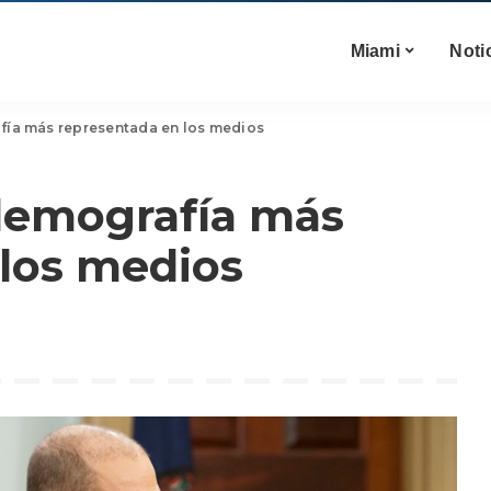
Miami
Noti
fía más representada en los medios
demografía más
los medios