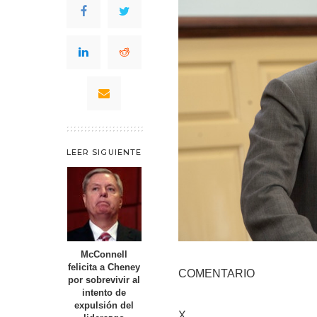
LEER SIGUIENTE
McConnell
felicita a Cheney
COMENTARIO
por sobrevivir al
intento de
expulsión del
X