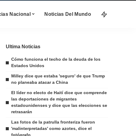
cias Nacional
Noticias Del Mundo
Ultima Noticias
Cómo funciona el techo de la deuda de los
Estados Unidos
Milley dice que estaba 'seguro' de que Trump
no planeaba atacar a China
El líder no electo de Haití dice que comprende
las deportaciones de migrantes
estadounidenses y dice que las elecciones se
retrasarán
Las fotos de la patrulla fronteriza fueron
'malinterpretadas' como azotes, dice el
fotógrafo