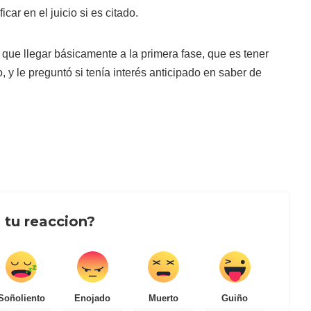
icar en el juicio si es citado.
que llegar básicamente a la primera fase, que es tener
jo, y le preguntó si tenía interés anticipado en saber de
 tu reaccion?
Soñoliento
Enojado
Muerto
Guiño