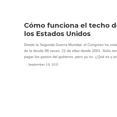
Cómo funciona el techo d
los Estados Unidos
Desde la Segunda Guerra Mundial, el Congreso ha votad
de la deuda 98 veces, 21 de ellas desde 2001. Solía ser
pagar los gastos del gobierno, pero ya no. ¿Qué es y po
September 29, 2021