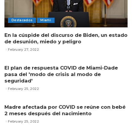
Destacados
Miami
En la cúspide del discurso de Biden, un estado
de desunión, miedo y peligro
February 27, 2022
El plan de respuesta COVID de Miami-Dade
pasa del 'modo de crisis al modo de
seguridad'
February 25, 2022
Madre afectada por COVID se reúne con bebé
2 meses después del nacimiento
February 25, 2022