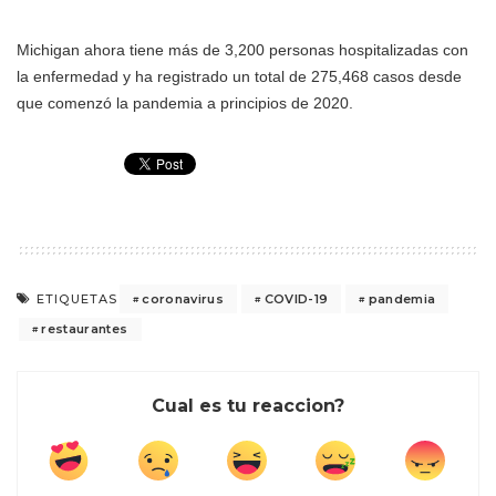
Michigan ahora tiene más de 3,200 personas hospitalizadas con
la enfermedad y ha registrado un total de 275,468 casos desde
que comenzó la pandemia a principios de 2020.
coronavirus
COVID-19
pandemia
ETIQUETAS
restaurantes
Cual es tu reaccion?