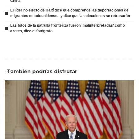
China
El líder no electo de Haití dice que comprende las deportaciones de
migrantes estadounidenses y dice que las elecciones se retrasarán
Las fotos de la patrulla fronteriza fueron 'malinterpretadas' como
azotes, dice el fotógrafo
También podrías disfrutar