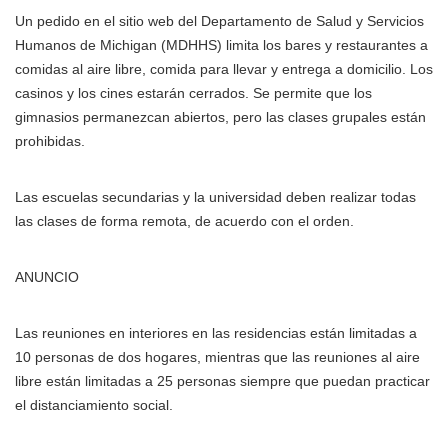
Un pedido en el sitio web del Departamento de Salud y Servicios
Humanos de Michigan (MDHHS) limita los bares y restaurantes a
comidas al aire libre, comida para llevar y entrega a domicilio. Los
casinos y los cines estarán cerrados. Se permite que los
gimnasios permanezcan abiertos, pero las clases grupales están
prohibidas.
Las escuelas secundarias y la universidad deben realizar todas
las clases de forma remota, de acuerdo con el orden.
ANUNCIO
Las reuniones en interiores en las residencias están limitadas a
10 personas de dos hogares, mientras que las reuniones al aire
libre están limitadas a 25 personas siempre que puedan practicar
el distanciamiento social.