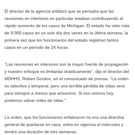
El director de la agencia enfatizó que se pensaba que las
reuniones en interiores en particular estaban contribuyendo al
rápido aumento de los casos de Michigan. El estado ha visto más
de 9,000 casos en un solo día dos veces en la última semana, la
primera vez que los funcionarios del estado registran tantos
casos en un período de 24 horas.
“Las reuniones en interiores son la mayor fuente de propagación
y nuestro enfoque es limitarlas drásticamente”, dijo el director del
MDHHS, Robert Gordon, en el comunicado de prensa. “La orden
es selectiva y temporal, pero una terrible pérdida de vidas será
para siempre a menos que actuemos. Si nos unimos hoy,
podemos salvar miles de vidas ".
La orden, que los funcionarios enfatizaron no era una directiva
general de quedarse en casa, entra en vigencia el miércoles y
tendrá una duración de tres semanas.