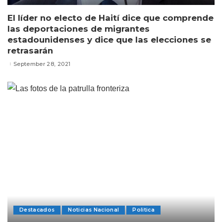
El líder no electo de Haití dice que comprende
las deportaciones de migrantes
estadounidenses y dice que las elecciones se
retrasarán
September 28, 2021
Destacados
Noticias Nacional
Politica