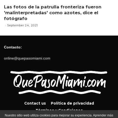
Las fotos de la patrulla fronteriza fueron
'malinterpretadas' como azotes, dice el
fotógrafo
September 24, 2021
Contacto:
online@quepasomiami.com
Contact us
Política de privacidad
Términos y Condiciones
Nuestro sitio web utiliza cookies para mejorar su experiencia. Aprender más