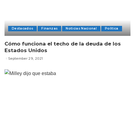
Destacados
Finanzas
Noticias Nacional
Politica
Cómo funciona el techo de la deuda de los
Estados Unidos
September 29, 2021