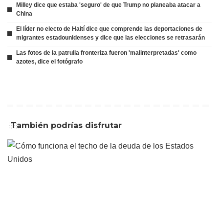
Milley dice que estaba 'seguro' de que Trump no planeaba atacar a
China
El líder no electo de Haití dice que comprende las deportaciones de
migrantes estadounidenses y dice que las elecciones se retrasarán
Las fotos de la patrulla fronteriza fueron 'malinterpretadas' como
azotes, dice el fotógrafo
También podrías disfrutar