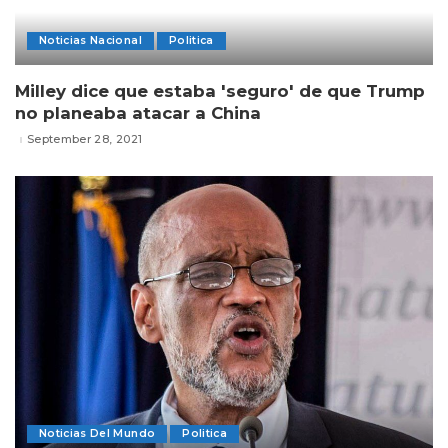
Noticias Nacional
Politica
Milley dice que estaba 'seguro' de que Trump
no planeaba atacar a China
September 28, 2021
Noticias Del Mundo
Politica