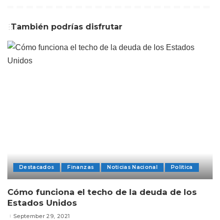
También podrías disfrutar
Destacados
Finanzas
Noticias Nacional
Politica
Cómo funciona el techo de la deuda de los
Estados Unidos
September 29, 2021