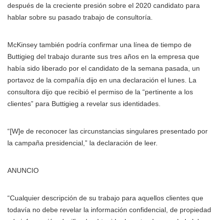
después de la creciente presión sobre el 2020 candidato para
hablar sobre su pasado trabajo de consultoría.
McKinsey también podría confirmar una línea de tiempo de
Buttigieg del trabajo durante sus tres años en la empresa que
había sido liberado por el candidato de la semana pasada, un
portavoz de la compañía dijo en una declaración el lunes. La
consultora dijo que recibió el permiso de la “pertinente a los
clientes” para Buttigieg a revelar sus identidades.
“[W]e de reconocer las circunstancias singulares presentado por
la campaña presidencial,” la declaración de leer.
ANUNCIO
“Cualquier descripción de su trabajo para aquellos clientes que
todavía no debe revelar la información confidencial, de propiedad