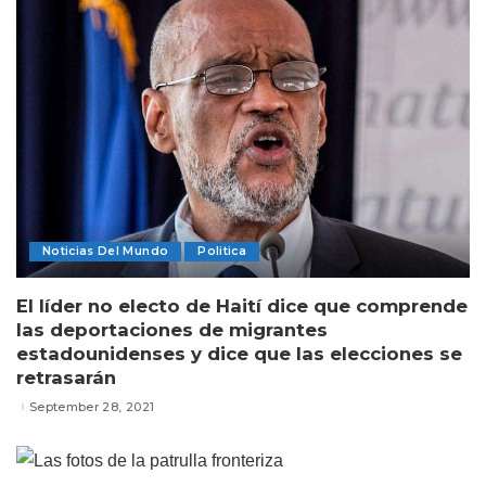
Noticias Del Mundo
Politica
El líder no electo de Haití dice que comprende
las deportaciones de migrantes
estadounidenses y dice que las elecciones se
retrasarán
September 28, 2021