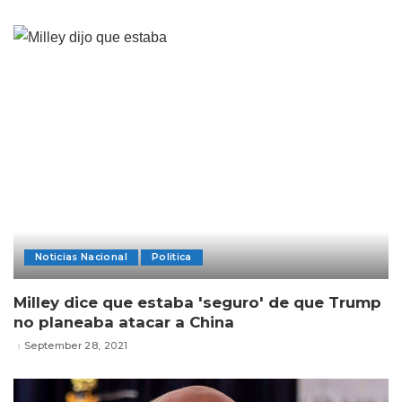
Noticias Nacional
Politica
Milley dice que estaba 'seguro' de que Trump
no planeaba atacar a China
September 28, 2021