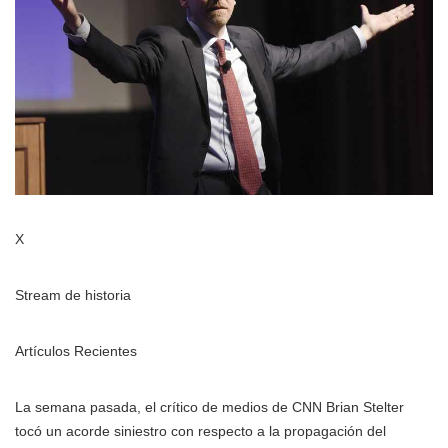
X
Stream de historia
Artículos Recientes
La semana pasada, el crítico de medios de CNN Brian Stelter
tocó un acorde siniestro con respecto a la propagación del