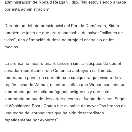
administración de Ronald Reagan", dijo. "No estoy siendo amada
por esta administración".
Durante un debate presidencial del Partido Demócrata, Biden
también se jactó de que era responsable de salvar "millones de
vidas", una afirmación dudosa no atrajo el escrutinio de los
medios.
La prensa no mostró una restricción similar después de que el
senador republicano Tom Cotton se atribuyera su llamada
temprana a poner en cuarentena a cualquiera que viniera de la
región china de Wuhan, mientras señala que Wuhan contiene un
laboratorio que estudia patógenos peligrosos y que este
laboratorio no puede descartarse como el fuente del virus. Según
el Washington Post , Cotton fue culpable de avivar "las brasas de
una teoría del coronavirus que ha sido desacreditada
repetidamente por expertos".