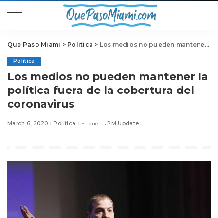
Que Paso Miami
>
Politica
>
Los medios no pueden mantener la política fuera de la cobertura del coronavirus
Politica
Los medios no pueden mantener la
política fuera de la cobertura del
coronavirus
March 6, 2020
Politica
PM Update
Etiquetas