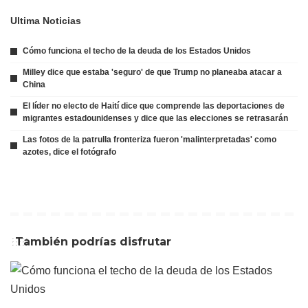
Ultima Noticias
Cómo funciona el techo de la deuda de los Estados Unidos
Milley dice que estaba 'seguro' de que Trump no planeaba atacar a
China
El líder no electo de Haití dice que comprende las deportaciones de
migrantes estadounidenses y dice que las elecciones se retrasarán
Las fotos de la patrulla fronteriza fueron 'malinterpretadas' como
azotes, dice el fotógrafo
También podrías disfrutar