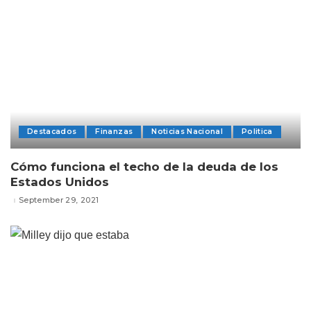
Destacados
Finanzas
Noticias Nacional
Politica
Cómo funciona el techo de la deuda de los
Estados Unidos
September 29, 2021