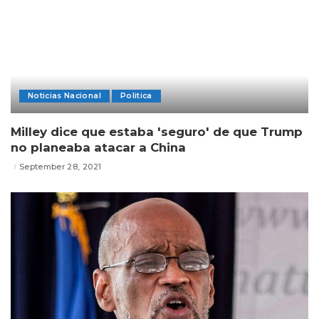
Noticias Nacional
Politica
Milley dice que estaba 'seguro' de que Trump
no planeaba atacar a China
September 28, 2021