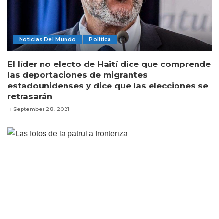
Noticias Del Mundo
Politica
El líder no electo de Haití dice que comprende
las deportaciones de migrantes
estadounidenses y dice que las elecciones se
retrasarán
September 28, 2021