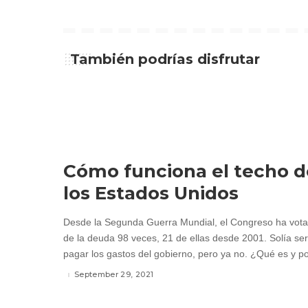
También podrías disfrutar
Cómo funciona el techo d
los Estados Unidos
Desde la Segunda Guerra Mundial, el Congreso ha votad
de la deuda 98 veces, 21 de ellas desde 2001. Solía ser
pagar los gastos del gobierno, pero ya no. ¿Qué es y po
September 29, 2021