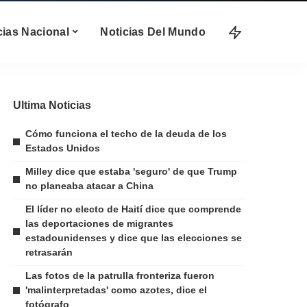
cias Nacional
Noticias Del Mundo
Ultima Noticias
Cómo funciona el techo de la deuda de los
Estados Unidos
Milley dice que estaba 'seguro' de que Trump
no planeaba atacar a China
El líder no electo de Haití dice que comprende
las deportaciones de migrantes
estadounidenses y dice que las elecciones se
retrasarán
Las fotos de la patrulla fronteriza fueron
'malinterpretadas' como azotes, dice el
fotógrafo