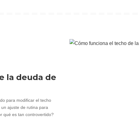
e la deuda de
o para modificar el techo
 un ajuste de rutina para
r qué es tan controvertido?