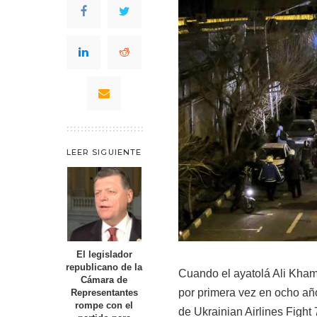
LEER SIGUIENTE
El legislador
republicano de la
Cuando el ayatolá Ali Kham
Cámara de
por primera vez en ocho años
Representantes
rompe con el
de Ukrainian Airlines Fight