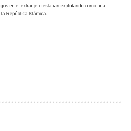
igos en el extranjero estaban explotando como una
 la República Islámica.