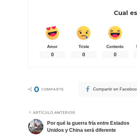
Cual es
Amor
Triste
Contento
0
0
0
0
Compartir en Faceboo
COMPARTE
ARTÍCULO ANTERIOR
Por qué la guerra fría entre Estados
Unidos y China será diferente