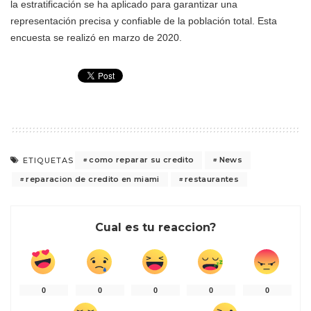
la estratificación se ha aplicado para garantizar una
representación precisa y confiable de la población total. Esta
encuesta se realizó en marzo de 2020.
como reparar su credito
News
ETIQUETAS
reparacion de credito en miami
restaurantes
Cual es tu reaccion?
0
0
0
0
0