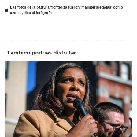
Las fotos de la patrulla fronteriza fueron 'malinterpretadas' como
azotes, dice el fotógrafo
También podrías disfrutar