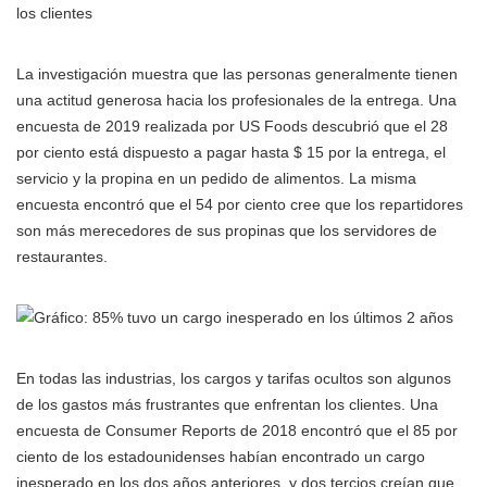
La investigación muestra que las personas generalmente tienen
una actitud generosa hacia los profesionales de la entrega. Una
encuesta de 2019 realizada por US Foods descubrió que el 28
por ciento está dispuesto a pagar hasta $ 15 por la entrega, el
servicio y la propina en un pedido de alimentos. La misma
encuesta encontró que el 54 por ciento cree que los repartidores
son más merecedores de sus propinas que los servidores de
restaurantes.
En todas las industrias, los cargos y tarifas ocultos son algunos
de los gastos más frustrantes que enfrentan los clientes. Una
encuesta de Consumer Reports de 2018 encontró que el 85 por
ciento de los estadounidenses habían encontrado un cargo
inesperado en los dos años anteriores, y dos tercios creían que