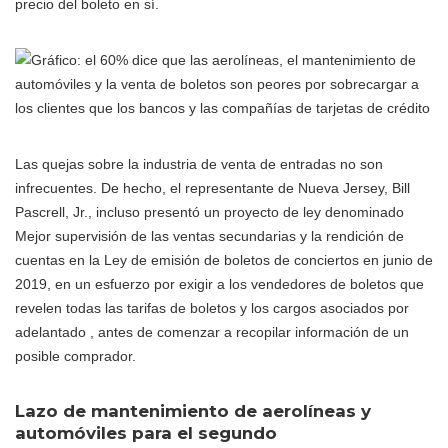
precio del boleto en sí.
Las quejas sobre la industria de venta de entradas no son
infrecuentes. De hecho, el representante de Nueva Jersey, Bill
Pascrell, Jr., incluso presentó un proyecto de ley denominado
Mejor supervisión de las ventas secundarias y la rendición de
cuentas en la Ley de emisión de boletos de conciertos en junio de
2019, en un esfuerzo por exigir a los vendedores de boletos que
revelen todas las tarifas de boletos y los cargos asociados por
adelantado , antes de comenzar a recopilar información de un
posible comprador.
Lazo de mantenimiento de aerolíneas y
automóviles para el segundo