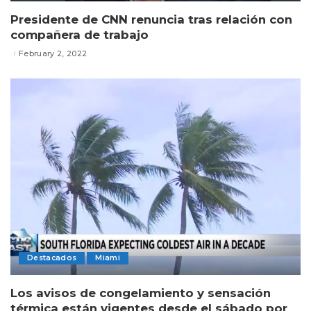
Presidente de CNN renuncia tras relación con
compañera de trabajo
February 2, 2022
Destacados
Miami
Los avisos de congelamiento y sensación
térmica están vigentes desde el sábado por