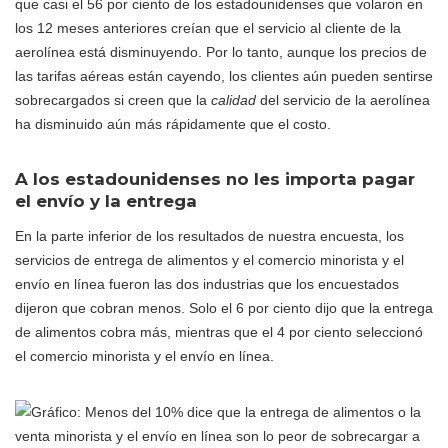
que casi el 56 por ciento de los estadounidenses que volaron en
los 12 meses anteriores creían que el servicio al cliente de la
aerolínea está disminuyendo. Por lo tanto, aunque los precios de
las tarifas aéreas están cayendo, los clientes aún pueden sentirse
sobrecargados si creen que la
calidad
del servicio de la aerolínea
ha disminuido aún más rápidamente que el costo.
A los estadounidenses no les importa pagar
el envío y la entrega
En la parte inferior de los resultados de nuestra encuesta, los
servicios de entrega de alimentos y el comercio minorista y el
envío en línea fueron las dos industrias que los encuestados
dijeron que cobran menos. Solo el 6 por ciento dijo que la entrega
de alimentos cobra más, mientras que el 4 por ciento seleccionó
el comercio minorista y el envío en línea.