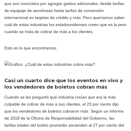
que son conocidos por agregar gastos adicionales, desde tarifas
de equipaje de aerolíneas hasta tarifas de conversión
internacional en tarjetas de crédito y más. Pero queríamos saber
cuál de estas industrias los estadounidenses creen que es la
peor
cuando se trata de cobrar de más a los clientes.
Esto es lo que encontramos:
Casi un cuarto dice que los eventos en vivo y
los vendedores de boletos cobran más
Cuando se les preguntó qué industria creían que era la más
culpable de cobrar de más a sus clientes, el 23 por ciento dijo
que los vendedores de boletos cobraron más. Según un informe
de 2018 de la Oficina de Responsabilidad del Gobierno, las
tarifas totales del boleto promedio ascienden al 27 por ciento del