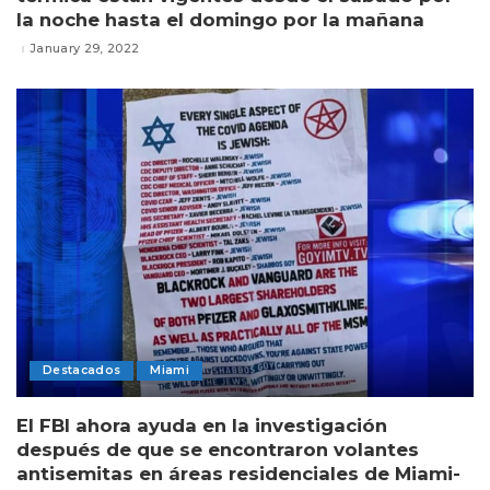
la noche hasta el domingo por la mañana
January 29, 2022
Destacados
Miami
El FBI ahora ayuda en la investigación
después de que se encontraron volantes
antisemitas en áreas residenciales de Miami-