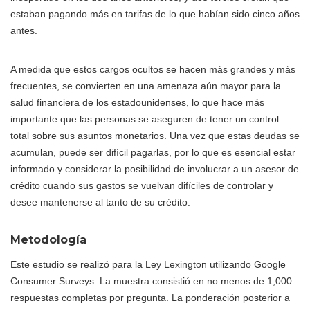
estaban pagando más en tarifas de lo que habían sido cinco años
antes.
A medida que estos cargos ocultos se hacen más grandes y más
frecuentes, se convierten en una amenaza aún mayor para la
salud financiera de los estadounidenses, lo que hace más
importante que las personas se aseguren de tener un control
total sobre sus asuntos monetarios. Una vez que estas deudas se
acumulan, puede ser difícil pagarlas, por lo que es esencial estar
informado y considerar la posibilidad de involucrar a un asesor de
crédito cuando sus gastos se vuelvan difíciles de controlar y
desee mantenerse al tanto de su crédito.
Metodología
Este estudio se realizó para la Ley Lexington utilizando Google
Consumer Surveys. La muestra consistió en no menos de 1,000
respuestas completas por pregunta. La ponderación posterior a