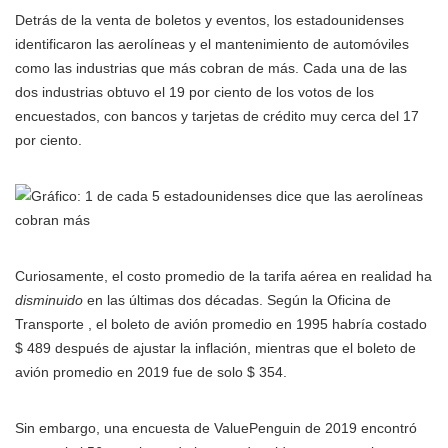
Detrás de la venta de boletos y eventos, los estadounidenses
identificaron las aerolíneas y el mantenimiento de automóviles
como las industrias que más cobran de más. Cada una de las
dos industrias obtuvo el 19 por ciento de los votos de los
encuestados, con bancos y tarjetas de crédito muy cerca del 17
por ciento.
Curiosamente, el costo promedio de la tarifa aérea en realidad ha
disminuido
en las últimas dos décadas. Según la Oficina de
Transporte , el boleto de avión promedio en 1995 habría costado
$ 489 después de ajustar la inflación, mientras que el boleto de
avión promedio en 2019 fue de solo $ 354.
Sin embargo, una encuesta de ValuePenguin de 2019 encontró