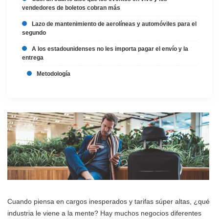
vendedores de boletos cobran más
Lazo de mantenimiento de aerolíneas y automóviles para el
segundo
A los estadounidenses no les importa pagar el envío y la
entrega
Metodología
Cuando piensa en cargos inesperados y tarifas súper altas, ¿qué
industria le viene a la mente? Hay muchos negocios diferentes