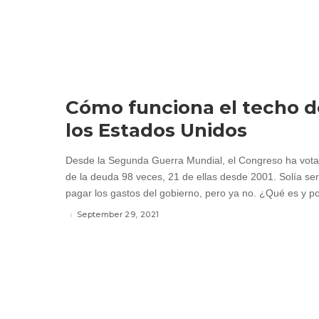
Cómo funciona el techo d
los Estados Unidos
Desde la Segunda Guerra Mundial, el Congreso ha votad
de la deuda 98 veces, 21 de ellas desde 2001. Solía ser
pagar los gastos del gobierno, pero ya no. ¿Qué es y po
September 29, 2021