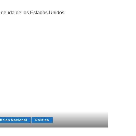
ticias Nacional
Politica