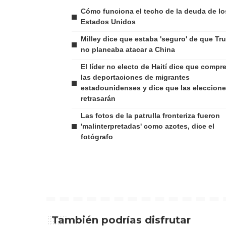
Cómo funciona el techo de la deuda de lo
Estados Unidos
Milley dice que estaba 'seguro' de que Tr
no planeaba atacar a China
El líder no electo de Haití dice que compr
las deportaciones de migrantes
estadounidenses y dice que las eleccione
retrasarán
Las fotos de la patrulla fronteriza fueron
'malinterpretadas' como azotes, dice el
fotógrafo
También podrías disfrutar