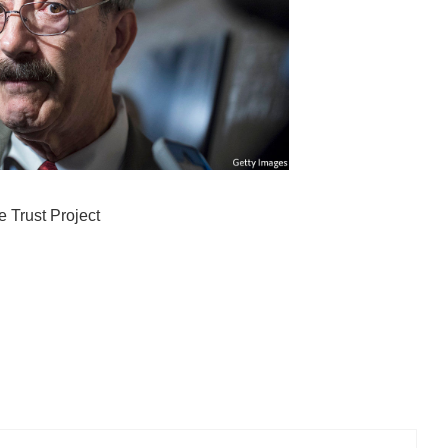
e Trust Project