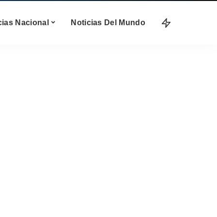
cias Nacional
Noticias Del Mundo