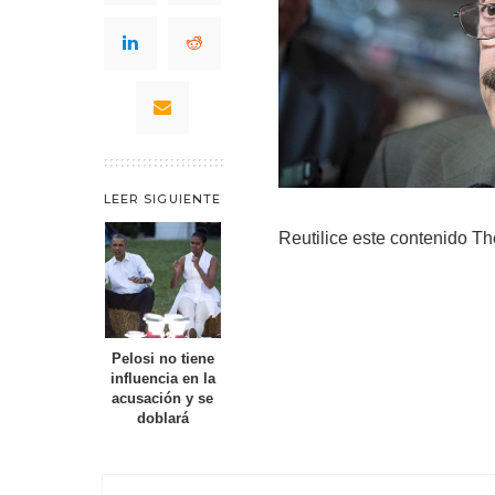
LEER SIGUIENTE
Reutilice este contenido
Th
Pelosi no tiene
influencia en la
acusación y se
doblará