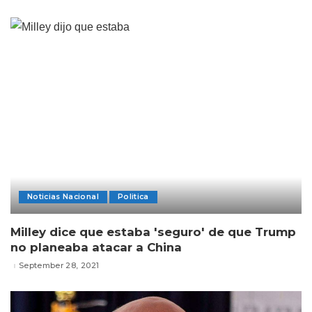
Noticias Nacional
Politica
Milley dice que estaba 'seguro' de que Trump
no planeaba atacar a China
September 28, 2021