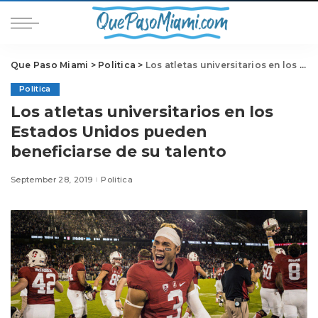
Que Paso Miami
>
Politica
>
Los atletas universitarios en los Estados Unidos pueden beneficiarse de su talento
Politica
Los atletas universitarios en los
Estados Unidos pueden
beneficiarse de su talento
September 28, 2019
Politica