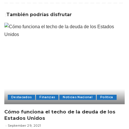
También podrías disfrutar
Destacados
Finanzas
Noticias Nacional
Politica
Cómo funciona el techo de la deuda de los
Estados Unidos
September 29, 2021