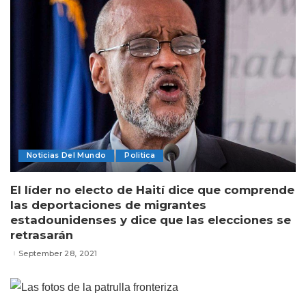
Noticias Del Mundo
Politica
El líder no electo de Haití dice que comprende
las deportaciones de migrantes
estadounidenses y dice que las elecciones se
retrasarán
September 28, 2021