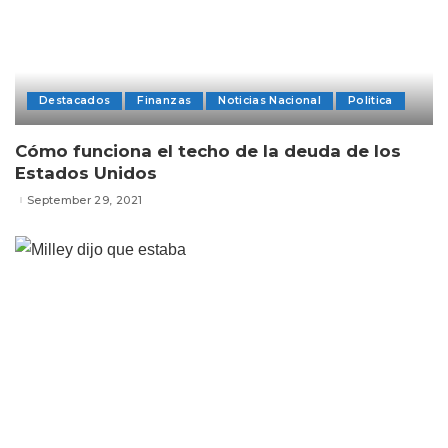
Destacados
Finanzas
Noticias Nacional
Politica
Cómo funciona el techo de la deuda de los
Estados Unidos
September 29, 2021