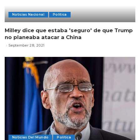
Noticias Nacional
Politica
Milley dice que estaba 'seguro' de que Trump
no planeaba atacar a China
September 28, 2021
Noticias Del Mundo
Politica