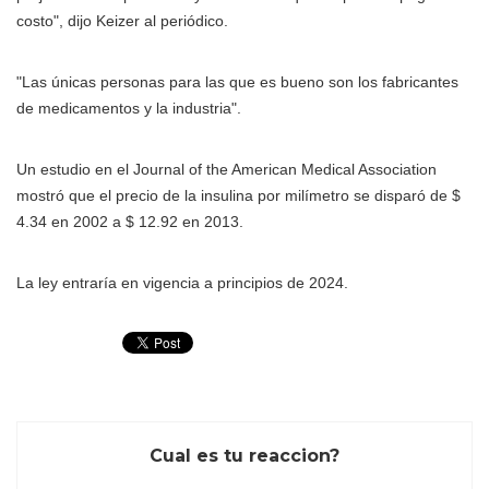
costo", dijo Keizer al periódico.
"Las únicas personas para las que es bueno son los fabricantes
de medicamentos y la industria".
Un estudio en el Journal of the American Medical Association
mostró que el precio de la insulina por milímetro se disparó de $
4.34 en 2002 a $ 12.92 en 2013.
La ley entraría en vigencia a principios de 2024.
Cual es tu reaccion?