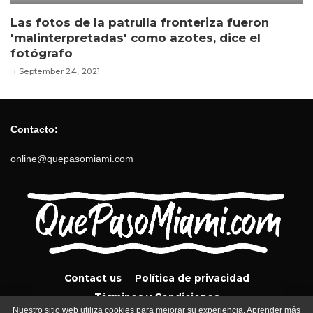
Las fotos de la patrulla fronteriza fueron
'malinterpretadas' como azotes, dice el
fotógrafo
September 24, 2021
Contacto:
online@quepasomiami.com
Contact us
Política de privacidad
Términos y Condiciones
Nuestro sitio web utiliza cookies para mejorar su experiencia. Aprender más