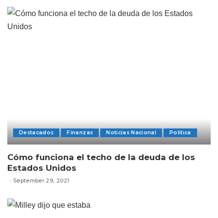
Destacados
Finanzas
Noticias Nacional
Politica
Cómo funciona el techo de la deuda de los
Estados Unidos
September 29, 2021