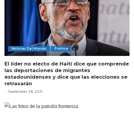
Noticias Del Mundo
Politica
El líder no electo de Haití dice que comprende
las deportaciones de migrantes
estadounidenses y dice que las elecciones se
retrasarán
September 28, 2021