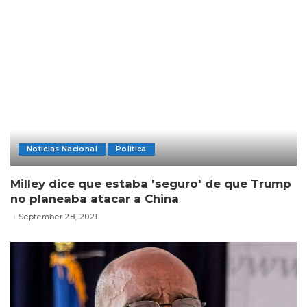
Noticias Nacional
Politica
Milley dice que estaba 'seguro' de que Trump
no planeaba atacar a China
September 28, 2021