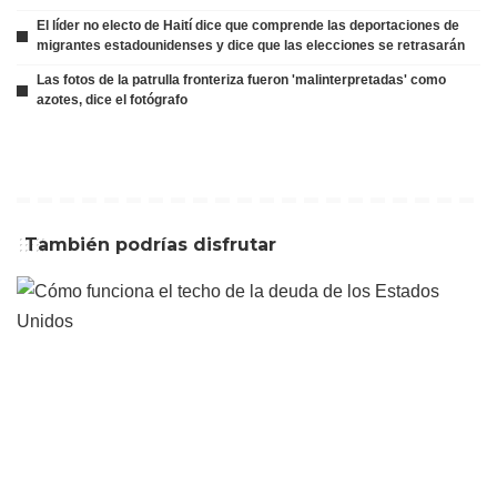
El líder no electo de Haití dice que comprende las deportaciones de
migrantes estadounidenses y dice que las elecciones se retrasarán
Las fotos de la patrulla fronteriza fueron 'malinterpretadas' como
azotes, dice el fotógrafo
También podrías disfrutar