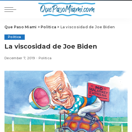
Que Paso Miami
>
Politica
>
La viscosidad de Joe Biden
Politica
La viscosidad de Joe Biden
December 7, 2019
Politica