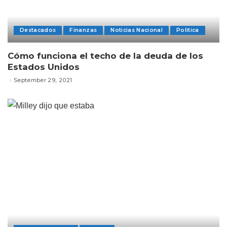
Destacados
Finanzas
Noticias Nacional
Politica
Cómo funciona el techo de la deuda de los
Estados Unidos
September 29, 2021