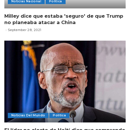
Noticias Nacional
Politica
Milley dice que estaba 'seguro' de que Trump
no planeaba atacar a China
September 28, 2021
Noticias Del Mundo
Politica