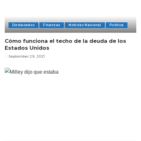
Destacados
Finanzas
Noticias Nacional
Politica
Cómo funciona el techo de la deuda de los
Estados Unidos
September 29, 2021