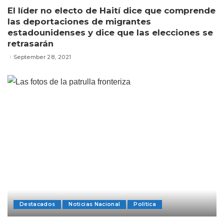
El líder no electo de Haití dice que comprende
las deportaciones de migrantes
estadounidenses y dice que las elecciones se
retrasarán
September 28, 2021
Destacados
Noticias Nacional
Politica