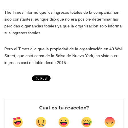
The Times informó que los ingresos totales de la compañía han
sido constantes, aunque dijo que no era posible determinar las
pérdidas o ganancias totales ya que la organización solo informa
sus ingresos totales.
Pero el Times dijo que la propiedad de la organización en 40 Wall
Street, que está cerca de la Bolsa de Nueva York, ha visto sus
ingresos casi el doble desde 2015.
Cual es tu reaccion?