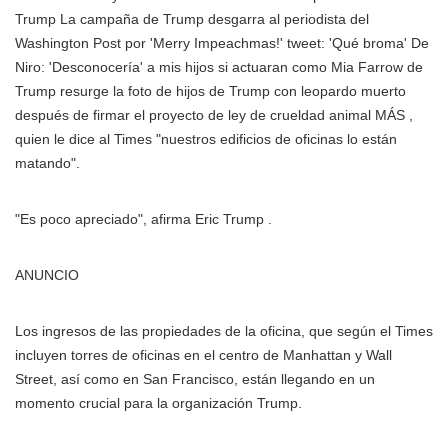
Trump La campaña de Trump desgarra al periodista del
Washington Post por 'Merry Impeachmas!' tweet: 'Qué broma' De
Niro: 'Desconocería' a mis hijos si actuaran como Mia Farrow de
Trump resurge la foto de hijos de Trump con leopardo muerto
después de firmar el proyecto de ley de crueldad animal MÁS
,
quien le dice al Times "nuestros edificios de oficinas lo están
matando".
"Es poco apreciado", afirma Eric Trump .
ANUNCIO
Los ingresos de las propiedades de la oficina, que según el Times
incluyen torres de oficinas en el centro de Manhattan y Wall
Street, así como en San Francisco, están llegando en un
momento crucial para la organización Trump.