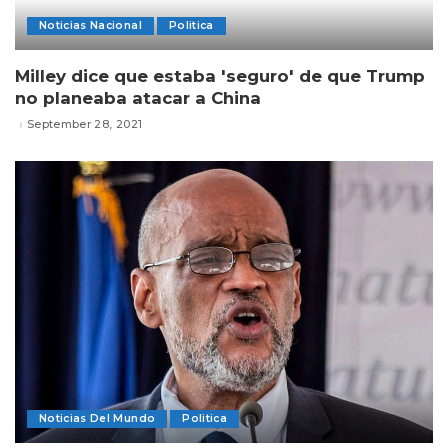
Noticias Nacional
Politica
Milley dice que estaba 'seguro' de que Trump
no planeaba atacar a China
September 28, 2021
Noticias Del Mundo
Politica