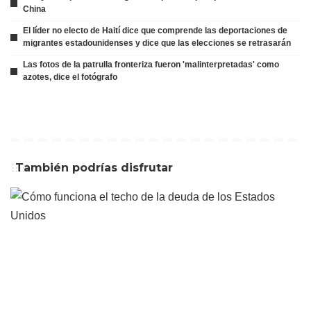
China
El líder no electo de Haití dice que comprende las deportaciones de
migrantes estadounidenses y dice que las elecciones se retrasarán
Las fotos de la patrulla fronteriza fueron 'malinterpretadas' como
azotes, dice el fotógrafo
También podrías disfrutar