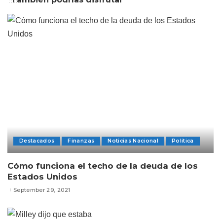
Destacados
Finanzas
Noticias Nacional
Politica
Cómo funciona el techo de la deuda de los
Estados Unidos
September 29, 2021