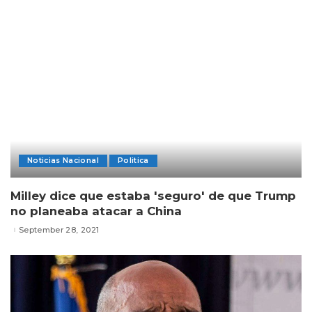
Noticias Nacional
Politica
Milley dice que estaba 'seguro' de que Trump
no planeaba atacar a China
September 28, 2021