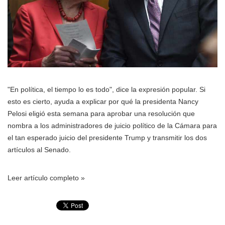
"En política, el tiempo lo es todo", dice la expresión popular. Si
esto es cierto, ayuda a explicar por qué la presidenta Nancy
Pelosi eligió esta semana para aprobar una resolución que
nombra a los administradores de juicio político de la Cámara para
el tan esperado juicio del presidente Trump y transmitir los dos
artículos al Senado.
Leer artículo completo »