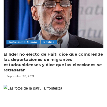
Noticias Del Mundo
Politica
El líder no electo de Haití dice que comprende
las deportaciones de migrantes
estadounidenses y dice que las elecciones se
retrasarán
September 28, 2021