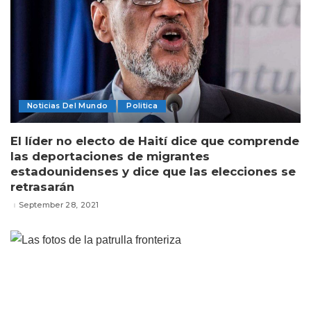
Noticias Del Mundo
Politica
El líder no electo de Haití dice que comprende
las deportaciones de migrantes
estadounidenses y dice que las elecciones se
retrasarán
September 28, 2021