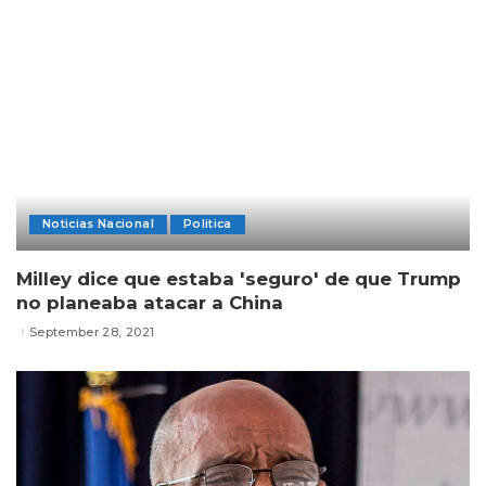
Noticias Nacional
Politica
Milley dice que estaba 'seguro' de que Trump
no planeaba atacar a China
September 28, 2021