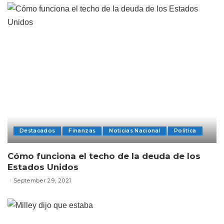
Destacados
Finanzas
Noticias Nacional
Politica
Cómo funciona el techo de la deuda de los
Estados Unidos
September 29, 2021