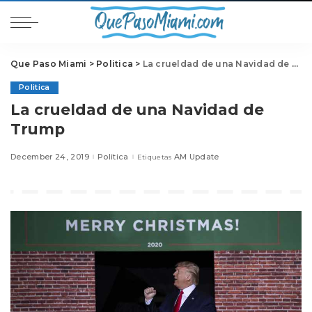
Que Paso Miami
>
Politica
>
La crueldad de una Navidad de Trump
Politica
La crueldad de una Navidad de
Trump
December 24, 2019
Politica
AM Update
Etiquetas