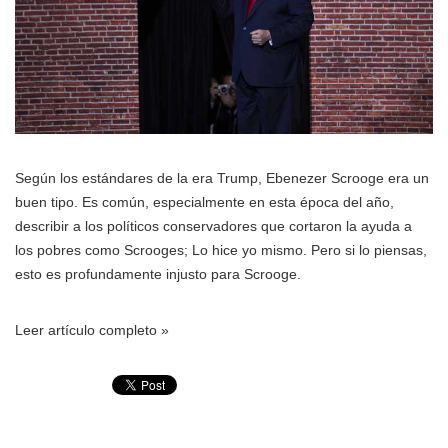
Según los estándares de la era Trump, Ebenezer Scrooge era un
buen tipo. Es común, especialmente en esta época del año,
describir a los políticos conservadores que cortaron la ayuda a
los pobres como Scrooges; Lo hice yo mismo. Pero si lo piensas,
esto es profundamente injusto para Scrooge.
Leer artículo completo »