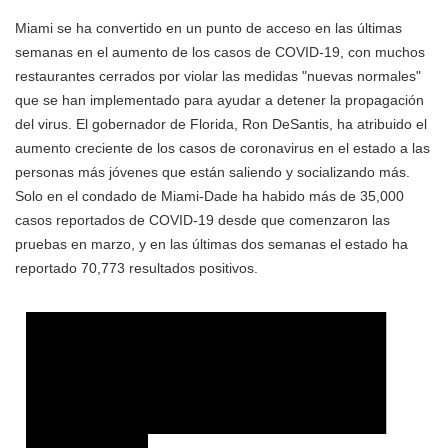
Miami se ha convertido en un punto de acceso en las últimas
semanas en el aumento de los casos de COVID-19, con muchos
restaurantes cerrados por violar las medidas "nuevas normales"
que se han implementado para ayudar a detener la propagación
del virus. El gobernador de Florida, Ron DeSantis, ha atribuido el
aumento creciente de los casos de coronavirus en el estado a las
personas más jóvenes que están saliendo y socializando más.
Solo en el condado de Miami-Dade ha habido más de 35,000
casos reportados de COVID-19 desde que comenzaron las
pruebas en marzo, y en las últimas dos semanas el estado ha
reportado 70,773 resultados positivos.