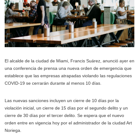
El alcalde de la ciudad de Miami, Francis Suárez, anunció ayer en
una conferencia de prensa una nueva orden de emergencia que
establece que las empresas atrapadas violando las regulaciones
COVID-19 se cerrarán durante al menos 10 días.
Las nuevas sanciones incluyen un cierre de 10 días por la
violación inicial, un cierre de 15 días por el segundo delito y un
cierre de 30 días por el tercer delito. Se espera que el nuevo
orden entre en vigencia hoy por el administrador de la ciudad Art
Noriega.