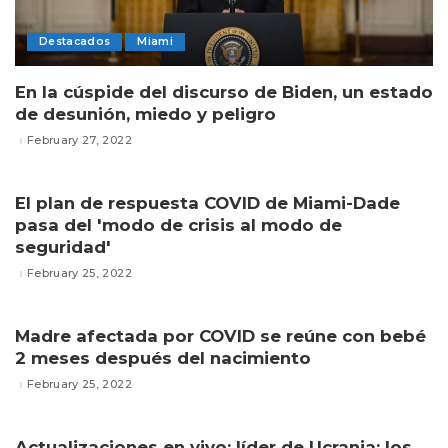
Destacados
Miami
En la cúspide del discurso de Biden, un estado
de desunión, miedo y peligro
February 27, 2022
El plan de respuesta COVID de Miami-Dade
pasa del 'modo de crisis al modo de
seguridad'
February 25, 2022
Madre afectada por COVID se reúne con bebé
2 meses después del nacimiento
February 25, 2022
Actualizaciones en vivo: líder de Ucrania: los