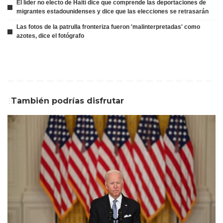
El líder no electo de Haití dice que comprende las deportaciones de
migrantes estadounidenses y dice que las elecciones se retrasarán
Las fotos de la patrulla fronteriza fueron 'malinterpretadas' como
azotes, dice el fotógrafo
También podrías disfrutar