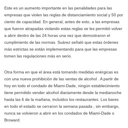
Este es un aumento importante en las penalidades para las
empresas que violen las reglas de distanciamiento social y 50 por
ciento de capacidad. En general, antes de esto, a las empresas
que fueron atrapadas violando estas reglas se les permitió volver
a abrir dentro de las 24 horas una vez que demostraron el
cumplimiento de las normas. Suárez señaló que estas órdenes
más estrictas se están implementando para que las empresas
tomen las regulaciones más en serio.
Otra forma en que el área está tomando medidas enérgicas es
con una nueva prohibición de las ventas de alcohol . A partir de
hoy en todo el condado de Miami-Dade, ningún establecimiento
tiene permitido vender alcohol diariamente desde la medianoche
hasta las 6 de la mañana, incluidos los restaurantes. Los bares
en todo el estado se cerraron la semana pasada , sin embargo,
nunca se volvieron a abrir en los condados de Miami-Dade o
Broward.