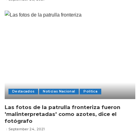
Destacados
Noticias Nacional
Politica
Las fotos de la patrulla fronteriza fueron
'malinterpretadas' como azotes, dice el
fotógrafo
September 24, 2021