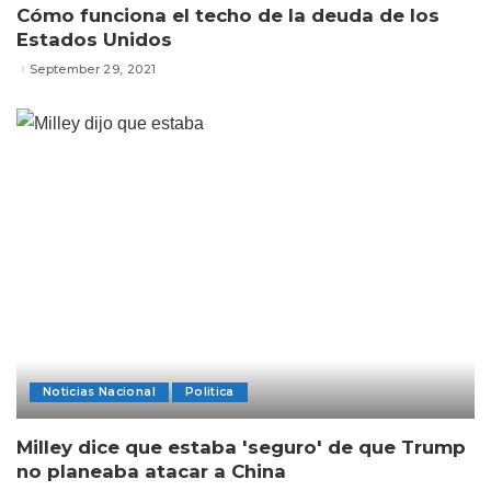
Cómo funciona el techo de la deuda de los
Estados Unidos
September 29, 2021
Noticias Nacional
Politica
Milley dice que estaba 'seguro' de que Trump
no planeaba atacar a China