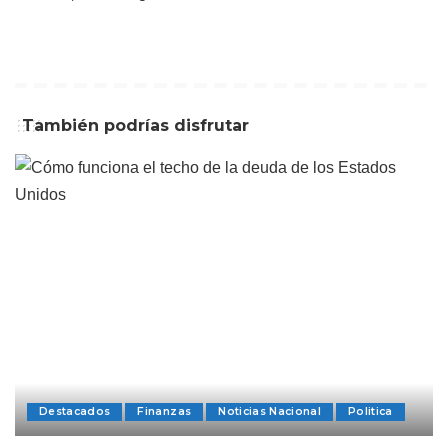
También podrías disfrutar
Destacados
Finanzas
Noticias Nacional
Politica