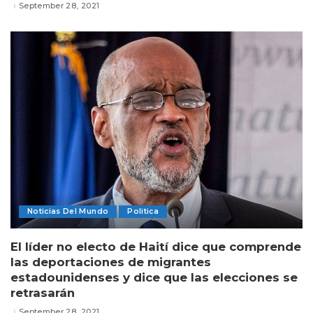
September 28, 2021
Noticias Del Mundo
Politica
El líder no electo de Haití dice que comprende
las deportaciones de migrantes
estadounidenses y dice que las elecciones se
retrasarán
September 28, 2021