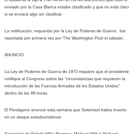
enviado por la Casa Blanca estaba clasificado y que no está claro
si se enviará algo sin clasificar.
La notificación, requerida por la Ley de Poderes de Guerra , fue
reportada por primera vez por The Washington Post el sábado.
ANUNCIO
La Ley de Poderes de Guerra de 1973 requiere que el presidente
notifique al Congreso sobre las "circunstancias que requieren la
introducción de las Fuerzas Armadas de los Estados Unidos"
dentro de las 48 horas.
El Pentágono anunció esta semana que Soleimani había muerto
en un ataque estadounidense.
Secretario de Estado
Mike Pompeo
Michael (Mike) Richard