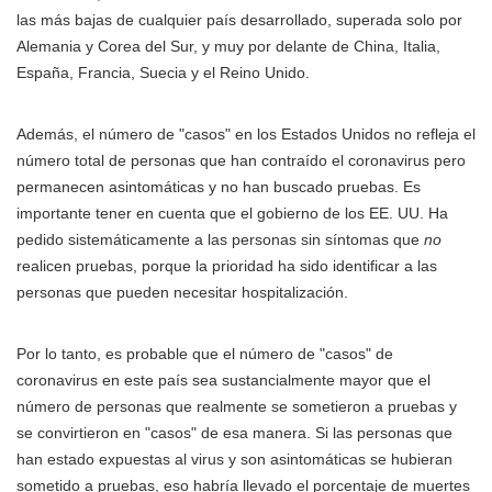
las más bajas de cualquier país desarrollado, superada solo por
Alemania y Corea del Sur, y muy por delante de China, Italia,
España, Francia, Suecia y el Reino Unido.
Además, el número de "casos" en los Estados Unidos no refleja el
número total de personas que han contraído el coronavirus pero
permanecen asintomáticas y no han buscado pruebas. Es
importante tener en cuenta que el gobierno de los EE. UU. Ha
pedido sistemáticamente a las personas sin síntomas que
no
realicen pruebas, porque la prioridad ha sido identificar a las
personas que pueden necesitar hospitalización.
Por lo tanto, es probable que el número de "casos" de
coronavirus en este país sea sustancialmente mayor que el
número de personas que realmente se sometieron a pruebas y
se convirtieron en "casos" de esa manera. Si las personas que
han estado expuestas al virus y son asintomáticas se hubieran
sometido a pruebas, eso habría llevado el porcentaje de muertes