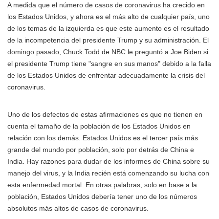
A medida que el número de casos de coronavirus ha crecido en
los Estados Unidos, y ahora es el más alto de cualquier país, uno
de los temas de la izquierda es que este aumento es el resultado
de la incompetencia del presidente Trump y su administración. El
domingo pasado, Chuck Todd de NBC le preguntó a Joe Biden si
el presidente Trump tiene "sangre en sus manos" debido a la falla
de los Estados Unidos de enfrentar adecuadamente la crisis del
coronavirus.
Uno de los defectos de estas afirmaciones es que no tienen en
cuenta el tamaño de la población de los Estados Unidos en
relación con los demás. Estados Unidos es el tercer país más
grande del mundo por población, solo por detrás de China e
India. Hay razones para dudar de los informes de China sobre su
manejo del virus, y la India recién está comenzando su lucha con
esta enfermedad mortal. En otras palabras, solo en base a la
población, Estados Unidos debería tener uno de los números
absolutos más altos de casos de coronavirus.