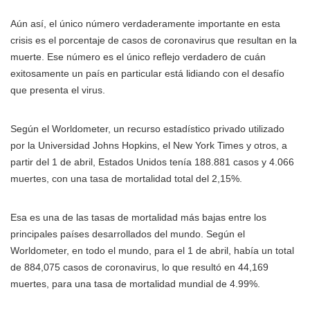
Aún así, el único número verdaderamente importante en esta
crisis es el porcentaje de casos de coronavirus que resultan en la
muerte. Ese número es el único reflejo verdadero de cuán
exitosamente un país en particular está lidiando con el desafío
que presenta el virus.
Según el Worldometer, un recurso estadístico privado utilizado
por la Universidad Johns Hopkins, el
New York Times
y otros, a
partir del 1 de abril, Estados Unidos tenía 188.881 casos y 4.066
muertes, con una tasa de mortalidad total del 2,15%.
Esa es una de las tasas de mortalidad más bajas entre los
principales países desarrollados del mundo. Según el
Worldometer, en todo el mundo, para el 1 de abril, había un total
de 884,075 casos de coronavirus, lo que resultó en 44,169
muertes, para una tasa de mortalidad mundial de 4.99%.