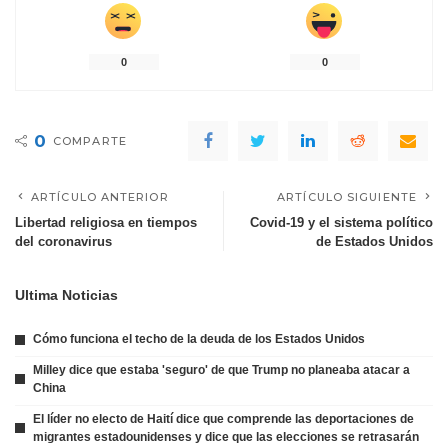
0
0
0
COMPARTE
ARTÍCULO ANTERIOR
ARTÍCULO SIGUIENTE
Libertad religiosa en tiempos
Covid-19 y el sistema político
del coronavirus
de Estados Unidos
Ultima Noticias
Cómo funciona el techo de la deuda de los Estados Unidos
Milley dice que estaba 'seguro' de que Trump no planeaba atacar a
China
El líder no electo de Haití dice que comprende las deportaciones de
migrantes estadounidenses y dice que las elecciones se retrasarán