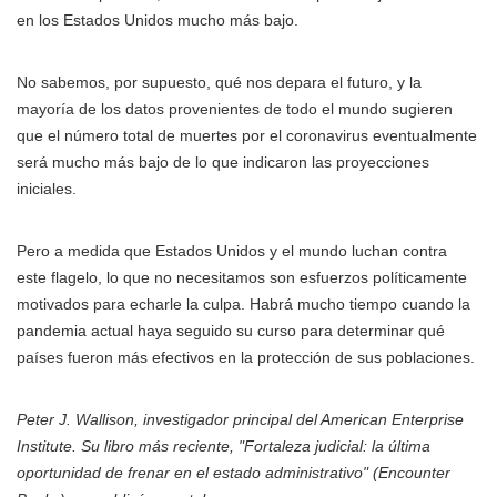
en los Estados Unidos mucho más bajo.
No sabemos, por supuesto, qué nos depara el futuro, y la
mayoría de los datos provenientes de todo el mundo sugieren
que el número total de muertes por el coronavirus eventualmente
será mucho más bajo de lo que indicaron las proyecciones
iniciales.
Pero a medida que Estados Unidos y el mundo luchan contra
este flagelo, lo que no necesitamos son esfuerzos políticamente
motivados para echarle la culpa. Habrá mucho tiempo cuando la
pandemia actual haya seguido su curso para determinar qué
países fueron más efectivos en la protección de sus poblaciones.
Peter J. Wallison, investigador principal del American Enterprise
Institute. Su libro más reciente, "Fortaleza judicial: la última
oportunidad de frenar en el estado administrativo" (Encounter