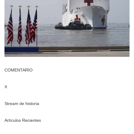
COMENTARIO
X
Stream de historia
Artículos Recientes