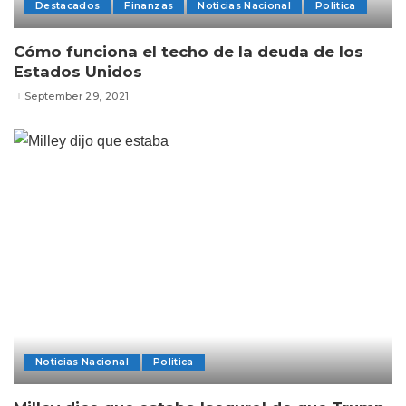
Destacados
Finanzas
Noticias Nacional
Politica
Cómo funciona el techo de la deuda de los
Estados Unidos
September 29, 2021
Noticias Nacional
Politica