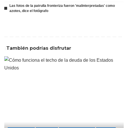
Las fotos de la patrulla fronteriza fueron 'malinterpretadas' como
azotes, dice el fotógrafo
También podrías disfrutar