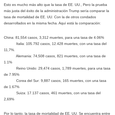
Esto es mucho más alto que la tasa de EE. UU., Pero la prueba
más justa del éxito de la administración Trump sería comparar la
tasa de mortalidad de EE. UU. Con la de otros condados
desarrollados en la misma fecha. Aquí está la comparación:
China: 81,554 casos, 3,312 muertes, para una tasa de 4.06%
Italia: 105.792 casos, 12.428 muertes, con una tasa del
11,7%.
Alemania: 74,508 casos, 821 muertes, con una tasa de
1.1%
Reino Unido: 29,474 casos, 1,789 muertes, para una tasa
de 7.95%
Corea del Sur: 9,887 casos, 165 muertes, con una tasa
de 1.67%
Suiza: 17.137 casos, 461 muertes, con una tasa del
2,69%
Por lo tanto, la tasa de mortalidad de EE. UU. Se encuentra entre