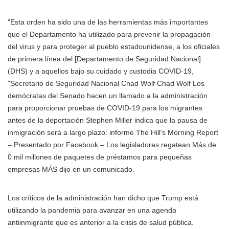
"Esta orden ha sido una de las herramientas más importantes
que el Departamento ha utilizado para prevenir la propagación
del virus y para proteger al pueblo estadounidense, a los oficiales
de primera línea del [Departamento de Seguridad Nacional]
(DHS) y a aquellos bajo su cuidado y custodia COVID-19,
"Secretario de Seguridad Nacional
Chad Wolf
Chad Wolf Los
demócratas del Senado hacen un llamado a la administración
para proporcionar pruebas de COVID-19 para los migrantes
antes de la deportación Stephen Miller indica que la pausa de
inmigración será a largo plazo: informe The Hill's Morning Report
– Presentado por Facebook – Los legisladores regatean Más de
0 mil millones de paquetes de préstamos para pequeñas
empresas MÁS
dijo en un comunicado.
Los críticos de la administración han dicho que Trump está
utilizando la pandemia para avanzar en una agenda
antiinmigrante que es anterior a la crisis de salud pública.