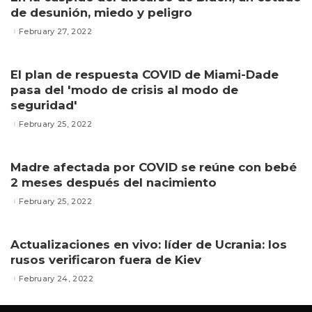
de desunión, miedo y peligro
February 27, 2022
El plan de respuesta COVID de Miami-Dade
pasa del 'modo de crisis al modo de
seguridad'
February 25, 2022
Madre afectada por COVID se reúne con bebé
2 meses después del nacimiento
February 25, 2022
Actualizaciones en vivo: líder de Ucrania: los
rusos verificaron fuera de Kiev
February 24, 2022