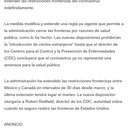
extender las restricciones fronterizas del coronavirus
indefinidamente.
La medida modifica y extiende una regla ya vigente que permite a
la administración cerrar las fronteras por razones de salud
pública, como lo ha hecho. Las nuevas disposiciones prohibirían
la "introducción de ciertos extranjeros" hasta que el director de
los Centros para el Control y la Prevención de Enfermedades
(CDC) concluyera que el coronavirus ya no representa una
amenaza para la salud pública.
La administración ha extendido las restricciones fronterizas entre
México y Canadá en intervalos de 30 días desde marzo, y la
última extensión tendrá lugar el martes. La nueva disposición
otorgaría a Robert Redfield, director de los CDC, autoridad sobre
cuándo es seguro reabrir las fronteras de Estados Unidos.
ANUNCIO