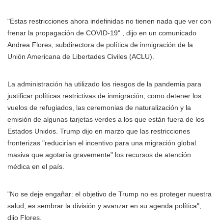
"Estas restricciones ahora indefinidas no tienen nada que ver con
frenar la propagación de COVID-19"
, dijo en un comunicado
Andrea Flores, subdirectora de política de inmigración de la
Unión Americana de Libertades Civiles (ACLU).
La administración ha utilizado los riesgos de la pandemia para
justificar políticas restrictivas de inmigración, como detener los
vuelos de refugiados, las ceremonias de naturalización y la
emisión de algunas tarjetas verdes a los que están fuera de los
Estados Unidos. Trump dijo en marzo que las restricciones
fronterizas "reducirían el incentivo para una migración global
masiva que agotaría gravemente" los recursos de atención
médica en el país.
"No se deje engañar: el objetivo de Trump no es proteger nuestra
salud; es sembrar la división y avanzar en su agenda política",
dijo Flores.