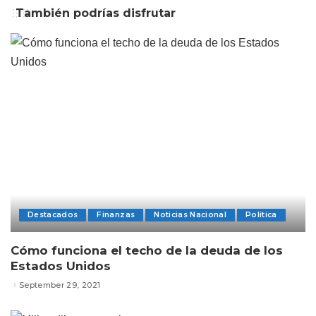
También podrías disfrutar
Destacados
Finanzas
Noticias Nacional
Politica
Cómo funciona el techo de la deuda de los
Estados Unidos
September 29, 2021