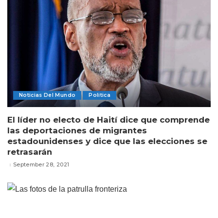
Noticias Del Mundo
Politica
El líder no electo de Haití dice que comprende
las deportaciones de migrantes
estadounidenses y dice que las elecciones se
retrasarán
September 28, 2021