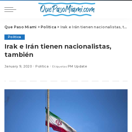
Que Paso Miami
>
Politica
>
Irak e Irán tienen nacionalistas, también
Politica
Irak e Irán tienen nacionalistas,
también
January 9, 2020
Politica
PM Update
Etiquetas