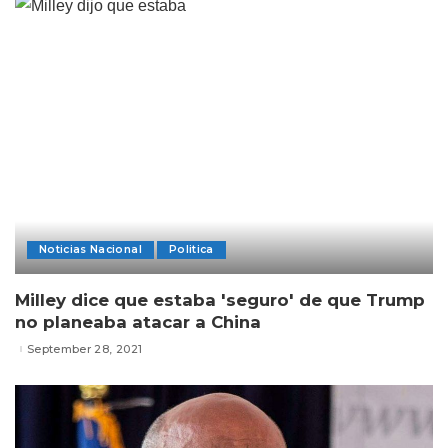
Noticias Nacional
Politica
Milley dice que estaba 'seguro' de que Trump
no planeaba atacar a China
September 28, 2021