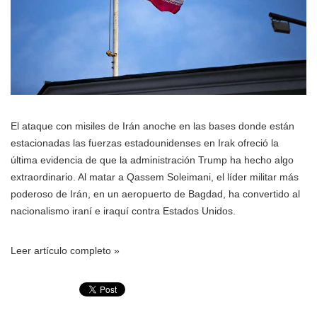
El ataque con misiles de Irán anoche en las bases donde están
estacionadas las fuerzas estadounidenses en Irak ofreció la
última evidencia de que la administración Trump ha hecho algo
extraordinario. Al matar a Qassem Soleimani, el líder militar más
poderoso de Irán, en un aeropuerto de Bagdad, ha convertido al
nacionalismo iraní e iraquí contra Estados Unidos.
Leer artículo completo »