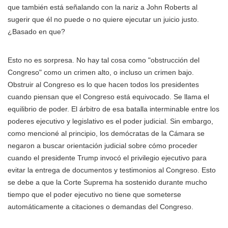
que también está señalando con la nariz a John Roberts al
sugerir que él no puede o no quiere ejecutar un juicio justo.
¿Basado en que?
Esto no es sorpresa. No hay tal cosa como "obstrucción del
Congreso" como un crimen alto, o incluso un crimen bajo.
Obstruir al Congreso es lo que hacen todos los presidentes
cuando piensan que el Congreso está equivocado. Se llama el
equilibrio de poder. El árbitro de esa batalla interminable entre los
poderes ejecutivo y legislativo es el poder judicial. Sin embargo,
como mencioné al principio, los demócratas de la Cámara se
negaron a buscar orientación judicial sobre cómo proceder
cuando el presidente Trump invocó el privilegio ejecutivo para
evitar la entrega de documentos y testimonios al Congreso. Esto
se debe a que la Corte Suprema ha sostenido durante mucho
tiempo que el poder ejecutivo no tiene que someterse
automáticamente a citaciones o demandas del Congreso.