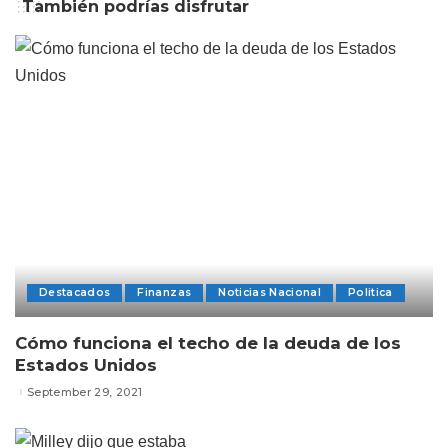
También podrías disfrutar
Destacados
Finanzas
Noticias Nacional
Politica
Cómo funciona el techo de la deuda de los
Estados Unidos
September 29, 2021