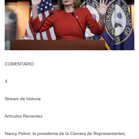
COMENTARIO
X
Stream de historia
Artículos Recientes
Nancy Pelosi, la presidenta de la Cámara de Representantes,