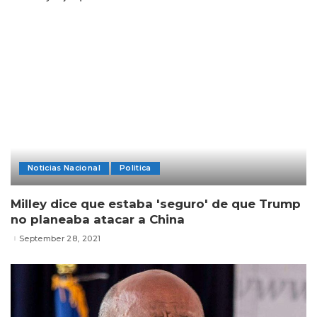
Noticias Nacional
Politica
Milley dice que estaba 'seguro' de que Trump
no planeaba atacar a China
September 28, 2021