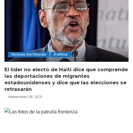
Noticias Del Mundo
Politica
El líder no electo de Haití dice que comprende
las deportaciones de migrantes
estadounidenses y dice que las elecciones se
retrasarán
September 28, 2021