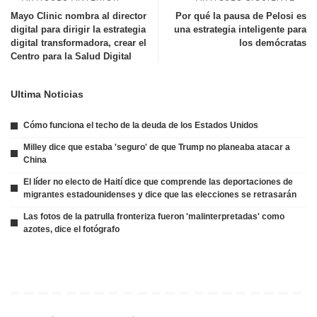
Mayo Clinic nombra al director
Por qué la pausa de Pelosi es
digital para dirigir la estrategia
una estrategia inteligente para
digital transformadora, crear el
los demócratas
Centro para la Salud Digital
Ultima Noticias
Cómo funciona el techo de la deuda de los Estados Unidos
Milley dice que estaba 'seguro' de que Trump no planeaba atacar a
China
El líder no electo de Haití dice que comprende las deportaciones de
migrantes estadounidenses y dice que las elecciones se retrasarán
Las fotos de la patrulla fronteriza fueron 'malinterpretadas' como
azotes, dice el fotógrafo