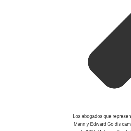
Los abogados que representa
Mann y Edward Goldis cami