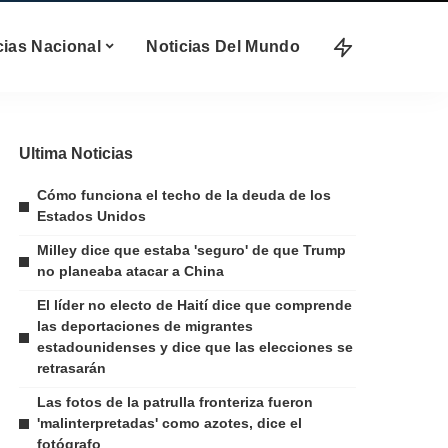
cias Nacional
Noticias Del Mundo
Ultima Noticias
Cómo funciona el techo de la deuda de los
Estados Unidos
Milley dice que estaba 'seguro' de que Trump
no planeaba atacar a China
El líder no electo de Haití dice que comprende
las deportaciones de migrantes
estadounidenses y dice que las elecciones se
retrasarán
Las fotos de la patrulla fronteriza fueron
'malinterpretadas' como azotes, dice el
fotógrafo