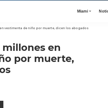
Miami
Noti
 en vestimenta de niño por muerte, dicen los abogados
 millones en
ño por muerte,
os