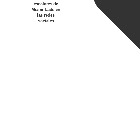
escolares de
Miami-Dade en
las redes
sociales