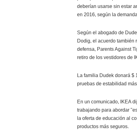
deberían usarse sin estar 
en 2016, según la demanda
Según el abogado de Dude
Dodig, el acuerdo también 
defensa, Parents Against Ti
retiro de los vestidores de 
La familia Dudek donará $ 
pruebas de estabilidad más 
En un comunicado, IKEA dij
trabajando para abordar "es
la oferta de educación al c
productos más seguros.