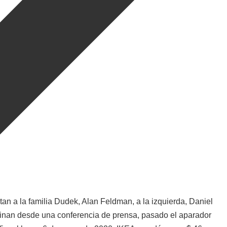
n a la familia Dudek, Alan Feldman, a la izquierda, Daniel
nan desde una conferencia de prensa, pasado el aparador