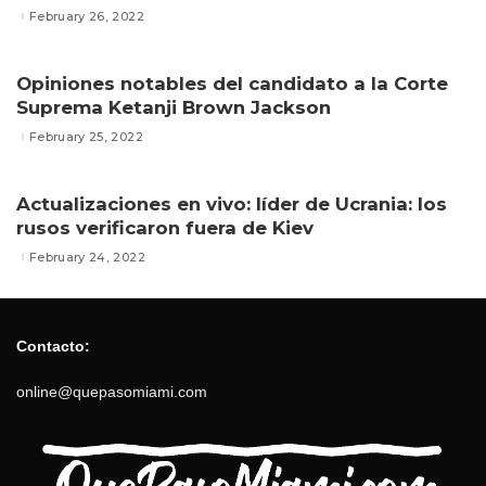
February 26, 2022
Opiniones notables del candidato a la Corte
Suprema Ketanji Brown Jackson
February 25, 2022
Actualizaciones en vivo: líder de Ucrania: los
rusos verificaron fuera de Kiev
February 24, 2022
Contacto:
online@quepasomiami.com