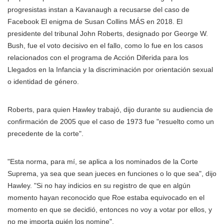
progresistas instan a Kavanaugh a recusarse del caso de
Facebook El enigma de Susan Collins MÁS
en 2018. El
presidente del tribunal John Roberts, designado por George W.
Bush, fue el voto decisivo en el fallo, como lo fue en los casos
relacionados con el programa de Acción Diferida para los
Llegados en la Infancia y la discriminación por orientación sexual
o identidad de género.
Roberts, para quien Hawley trabajó, dijo durante su audiencia de
confirmación de 2005 que el caso de 1973 fue "resuelto como un
precedente de la corte".
"Esta norma, para mí, se aplica a los nominados de la Corte
Suprema, ya sea que sean jueces en funciones o lo que sea", dijo
Hawley. "Si no hay indicios en su registro de que en algún
momento hayan reconocido que Roe estaba equivocado en el
momento en que se decidió, entonces no voy a votar por ellos, y
no me importa quién los nomine".