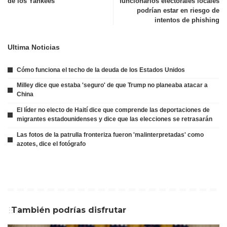
de los Yankees
funcionarios electorales locales
podrían estar en riesgo de
intentos de phishing
Ultima Noticias
Cómo funciona el techo de la deuda de los Estados Unidos
Milley dice que estaba 'seguro' de que Trump no planeaba atacar a
China
El líder no electo de Haití dice que comprende las deportaciones de
migrantes estadounidenses y dice que las elecciones se retrasarán
Las fotos de la patrulla fronteriza fueron 'malinterpretadas' como
azotes, dice el fotógrafo
También podrías disfrutar