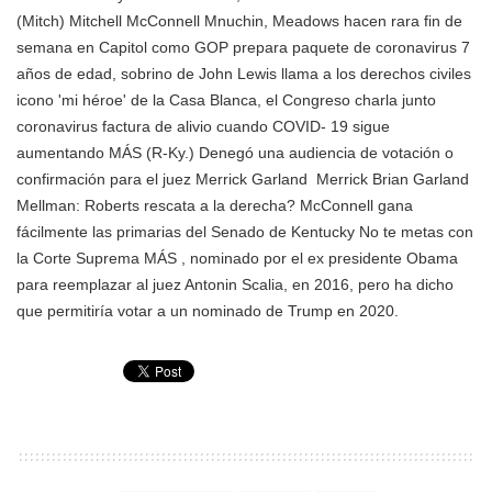
(Mitch) Mitchell McConnell Mnuchin, Meadows hacen rara fin de
semana en Capitol como GOP prepara paquete de coronavirus 7
años de edad, sobrino de John Lewis llama a los derechos civiles
icono 'mi héroe' de la Casa Blanca, el Congreso charla junto
coronavirus factura de alivio cuando COVID- 19 sigue
aumentando MÁS
(R-Ky.) Denegó una audiencia de votación o
confirmación para el juez
Merrick Garland
Merrick Brian Garland
Mellman: Roberts rescata a la derecha? McConnell gana
fácilmente las primarias del Senado de Kentucky No te metas con
la Corte Suprema MÁS
, nominado por el ex presidente Obama
para reemplazar al juez Antonin Scalia, en 2016, pero ha dicho
que permitiría votar a un nominado de Trump en 2020.