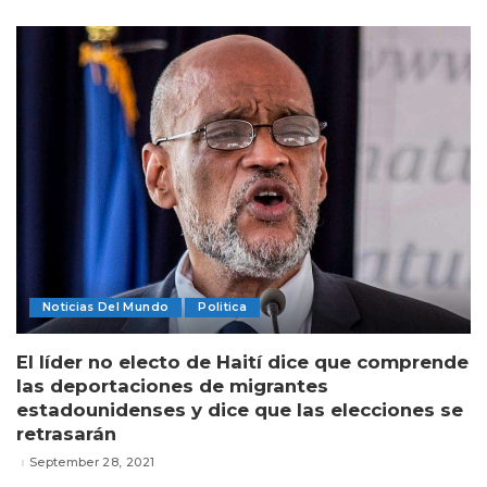
Noticias Del Mundo
Politica
El líder no electo de Haití dice que comprende
las deportaciones de migrantes
estadounidenses y dice que las elecciones se
retrasarán
September 28, 2021