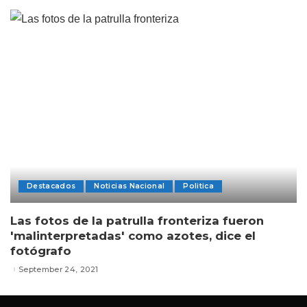
Destacados
Noticias Nacional
Politica
Las fotos de la patrulla fronteriza fueron
'malinterpretadas' como azotes, dice el
fotógrafo
September 24, 2021