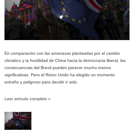
En comparación con las amenazas planteadas por el cambio
climático y la hostilidad de China hacia la democracia liberal, las
consecuencias del Brexit pueden parecer mucho menos
significativas. Pero el Reino Unido ha elegido un momento
extraño y peligroso para decidir ir solo.
Leer artículo completo »