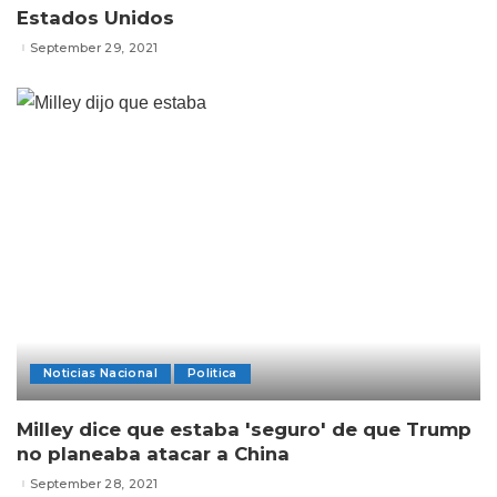
Estados Unidos
September 29, 2021
Noticias Nacional
Politica
Milley dice que estaba 'seguro' de que Trump
no planeaba atacar a China
September 28, 2021