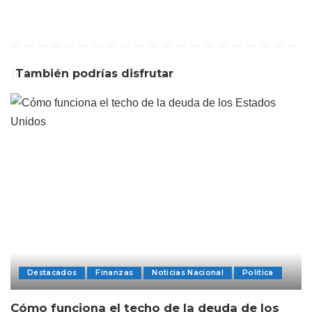
También podrías disfrutar
Destacados
Finanzas
Noticias Nacional
Politica
Cómo funciona el techo de la deuda de los