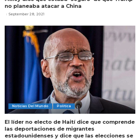
no planeaba atacar a China
September 28, 2021
Noticias Del Mundo
Politica
El líder no electo de Haití dice que comprende
las deportaciones de migrantes
estadounidenses y dice que las elecciones se