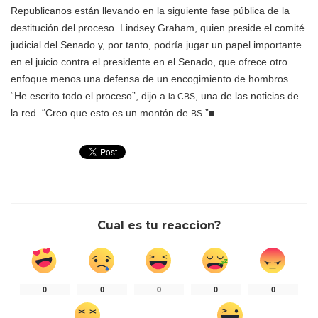
Republicanos están llevando en la siguiente fase pública de la
destitución del proceso. Lindsey Graham, quien preside el comité
judicial del Senado y, por tanto, podría jugar un papel importante
en el juicio contra el presidente en el Senado, que ofrece otro
enfoque menos una defensa de un encogimiento de hombros.
“He escrito todo el proceso”, dijo a
, una de las noticias de
la CBS
la red. “Creo que esto es un montón de
.”
■
BS
Cual es tu reaccion?
0
0
0
0
0