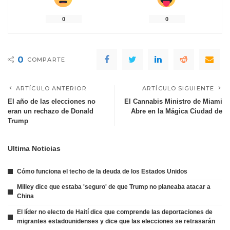
0
0
0
COMPARTE
ARTÍCULO ANTERIOR
ARTÍCULO SIGUIENTE
El año de las elecciones no
El Cannabis Ministro de Miami
eran un rechazo de Donald
Abre en la Mágica Ciudad de
Trump
Ultima Noticias
Cómo funciona el techo de la deuda de los Estados Unidos
Milley dice que estaba 'seguro' de que Trump no planeaba atacar a
China
El líder no electo de Haití dice que comprende las deportaciones de
migrantes estadounidenses y dice que las elecciones se retrasarán