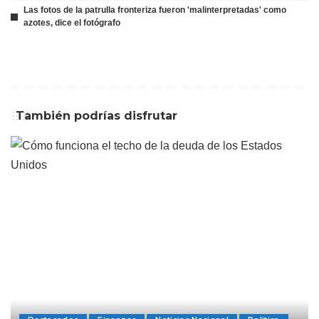
Las fotos de la patrulla fronteriza fueron 'malinterpretadas' como
azotes, dice el fotógrafo
También podrías disfrutar