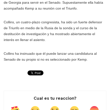
de Georgia para servir en el Senado. Supuestamente ella había
acompañado Kemp a su reunión con el Triunfo.
Collins, un cuatro-plazo congresista, ha sido un fuerte defensor
de Triunfo en medio de la Rusia de la sonda y el curso de la
destitución de investigación y ha mostrado abiertamente el
interés en llenar el asiento.
Collins ha insinuado que él puede lanzar una candidatura al
Senado de su propio si no es seleccionado por Kemp.
Cual es tu reaccion?