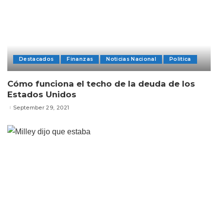
Destacados
Finanzas
Noticias Nacional
Politica
Cómo funciona el techo de la deuda de los
Estados Unidos
September 29, 2021