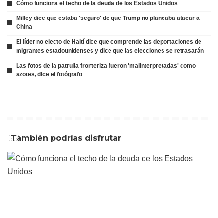
Cómo funciona el techo de la deuda de los Estados Unidos
Milley dice que estaba 'seguro' de que Trump no planeaba atacar a
China
El líder no electo de Haití dice que comprende las deportaciones de
migrantes estadounidenses y dice que las elecciones se retrasarán
Las fotos de la patrulla fronteriza fueron 'malinterpretadas' como
azotes, dice el fotógrafo
También podrías disfrutar