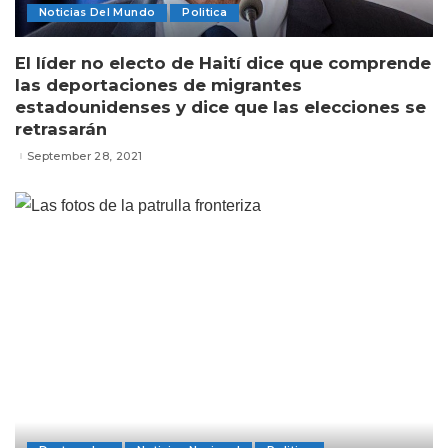
Noticias Del Mundo
Politica
El líder no electo de Haití dice que comprende
las deportaciones de migrantes
estadounidenses y dice que las elecciones se
retrasarán
September 28, 2021