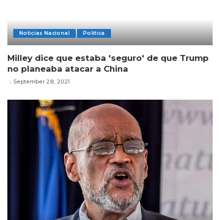
Noticias Nacional
Politica
Milley dice que estaba 'seguro' de que Trump
no planeaba atacar a China
September 28, 2021