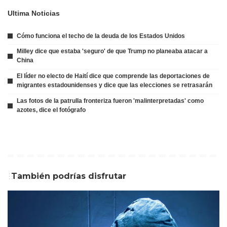
Ultima Noticias
Cómo funciona el techo de la deuda de los Estados Unidos
Milley dice que estaba 'seguro' de que Trump no planeaba atacar a
China
El líder no electo de Haití dice que comprende las deportaciones de
migrantes estadounidenses y dice que las elecciones se retrasarán
Las fotos de la patrulla fronteriza fueron 'malinterpretadas' como
azotes, dice el fotógrafo
También podrías disfrutar