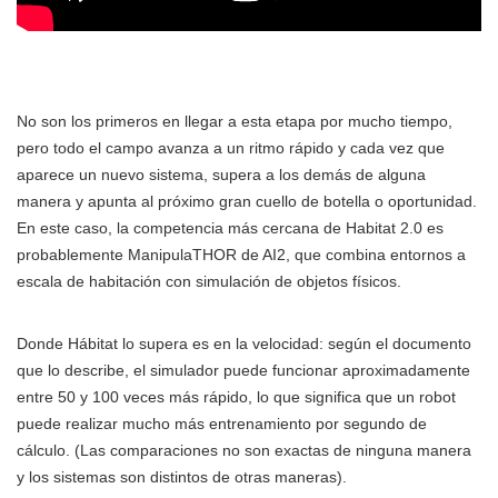
No son los primeros en llegar a esta etapa por mucho tiempo,
pero todo el campo avanza a un ritmo rápido y cada vez que
aparece un nuevo sistema, supera a los demás de alguna
manera y apunta al próximo gran cuello de botella o oportunidad.
En este caso, la competencia más cercana de Habitat 2.0 es
probablemente ManipulaTHOR de AI2, que combina entornos a
escala de habitación con simulación de objetos físicos.
Donde Hábitat lo supera es en la velocidad: según el documento
que lo describe, el simulador puede funcionar aproximadamente
entre 50 y 100 veces más rápido, lo que significa que un robot
puede realizar mucho más entrenamiento por segundo de
cálculo. (Las comparaciones no son exactas de ninguna manera
y los sistemas son distintos de otras maneras).