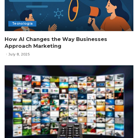
Tecnología
How AI Changes the Way Businesses
Approach Marketing
July 8, 2025