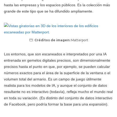
hasta las empresas y los espacios públicos. Es la colección más
grande de este tipo que se ha difundido ampliamente.
Créditos de imagen:
Matterport
Los entornos, que son escaneados e interpretados por una IA
entrenada en gemelos digitales precisos, son dimensionalmente
precisos hasta el punto en que, por ejemplo, se pueden calcular
números exactos para el área de la superficie de la ventana o el
volumen total del armario. Es un campo de juego útilmente
realista para los modelos de IA, y aunque el conjunto de datos
resultante no es interactivo (todavía), refleja mucho el mundo real
en toda su variación. (Es distinto del conjunto de datos interactivo
de Facebook, pero podría formar la base para una expansión).