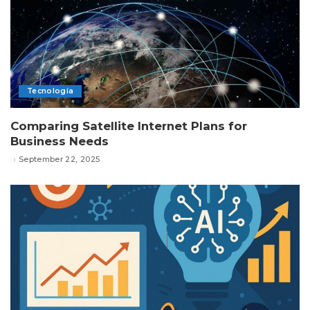
Tecnología
Comparing Satellite Internet Plans for
Business Needs
September 22, 2025