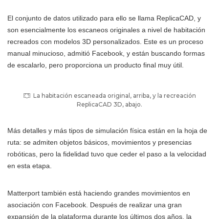
El conjunto de datos utilizado para ello se llama ReplicaCAD, y
son esencialmente los escaneos originales a nivel de habitación
recreados con modelos 3D personalizados. Este es un proceso
manual minucioso, admitió Facebook, y están buscando formas
de escalarlo, pero proporciona un producto final muy útil.
La habitación escaneada original, arriba, y la recreación
ReplicaCAD 3D, abajo.
Más detalles y más tipos de simulación física están en la hoja de
ruta: se admiten objetos básicos, movimientos y presencias
robóticas, pero la fidelidad tuvo que ceder el paso a la velocidad
en esta etapa.
Matterport también está haciendo grandes movimientos en
asociación con Facebook. Después de realizar una gran
expansión de la plataforma durante los últimos dos años, la