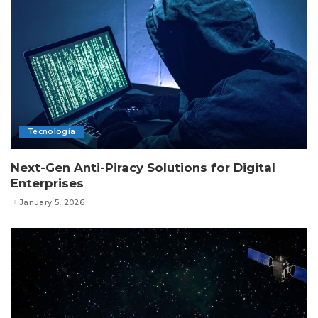
Tecnología
Next-Gen Anti-Piracy Solutions for Digital
Enterprises
January 5, 2026