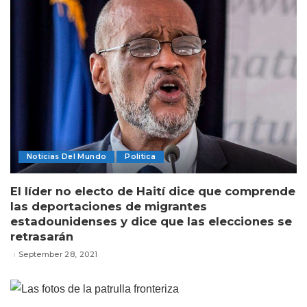
Noticias Del Mundo
Politica
El líder no electo de Haití dice que comprende
las deportaciones de migrantes
estadounidenses y dice que las elecciones se
retrasarán
September 28, 2021