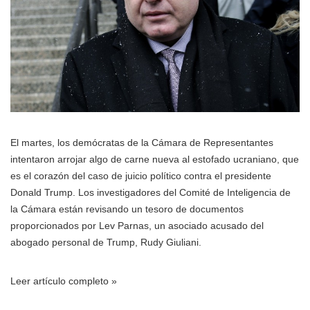
El martes, los demócratas de la Cámara de Representantes
intentaron arrojar algo de carne nueva al estofado ucraniano, que
es el corazón del caso de juicio político contra el presidente
Donald Trump. Los investigadores del Comité de Inteligencia de
la Cámara están revisando un tesoro de documentos
proporcionados por Lev Parnas, un asociado acusado del
abogado personal de Trump, Rudy Giuliani.
Leer artículo completo »