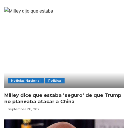
Noticias Nacional
Politica
Milley dice que estaba 'seguro' de que Trump
no planeaba atacar a China
September 28, 2021