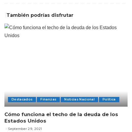
También podrías disfrutar
Destacados
Finanzas
Noticias Nacional
Politica
Cómo funciona el techo de la deuda de los
Estados Unidos
September 29, 2021