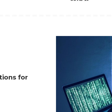
tions for