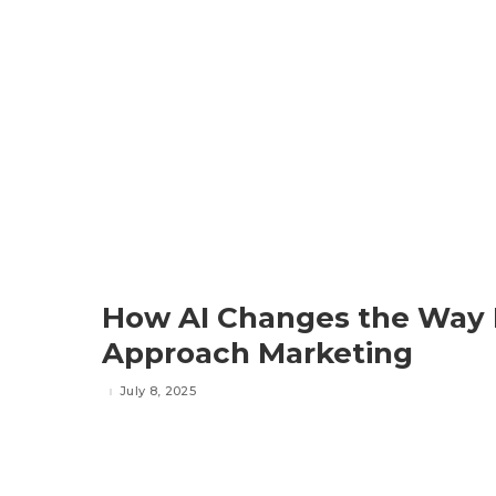
How AI Changes the Way 
Approach Marketing
July 8, 2025