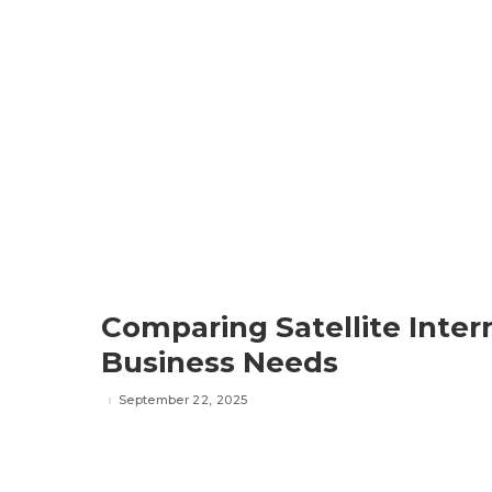
Comparing Satellite Inter
Business Needs
September 22, 2025