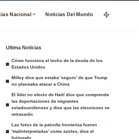
cias Nacional
Noticias Del Mundo
Ultima Noticias
Cómo funciona el techo de la deuda de los
Estados Unidos
Milley dice que estaba 'seguro' de que Trump
no planeaba atacar a China
El líder no electo de Haití dice que comprende
las deportaciones de migrantes
estadounidenses y dice que las elecciones se
retrasarán
Las fotos de la patrulla fronteriza fueron
'malinterpretadas' como azotes, dice el
fotógrafo