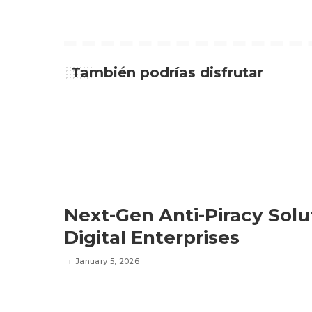
También podrías disfrutar
Next-Gen Anti-Piracy Solu
Digital Enterprises
January 5, 2026