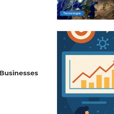
Tecnología
Businesses