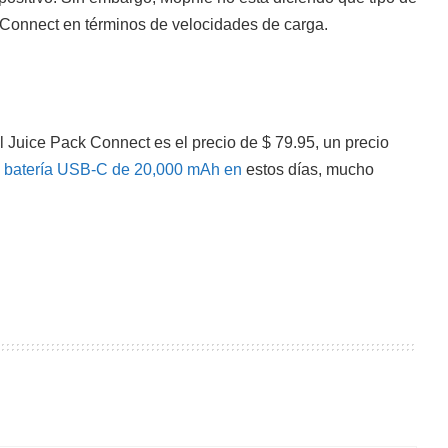
 Connect en términos de velocidades de carga.
l Juice Pack Connect es el precio de $ 79.95, un precio
a
batería USB-C de 20,000 mAh en
estos días, mucho