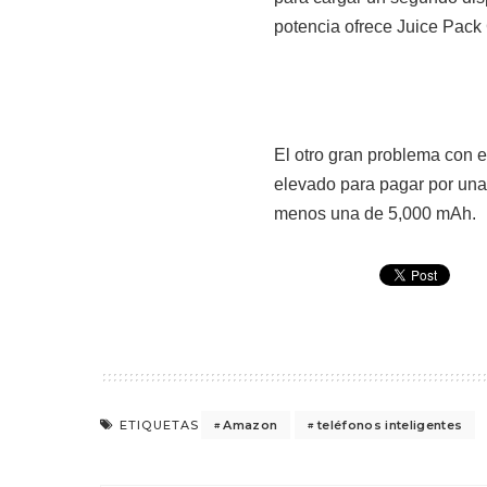
potencia ofrece Juice Pack
El otro gran problema con e
elevado para pagar por un
menos una de 5,000 mAh.
Amazon
teléfonos inteligentes
ETIQUETAS