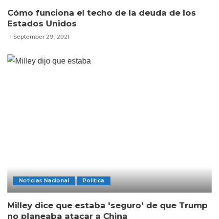
Cómo funciona el techo de la deuda de los
Estados Unidos
September 29, 2021
Noticias Nacional
Politica
Milley dice que estaba 'seguro' de que Trump
no planeaba atacar a China