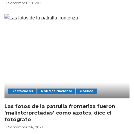
September 28, 2021
Destacados
Noticias Nacional
Politica
Las fotos de la patrulla fronteriza fueron
'malinterpretadas' como azotes, dice el
fotógrafo
September 24, 2021