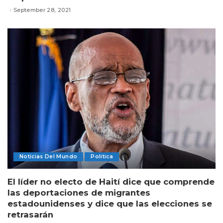
September 28, 2021
Noticias Del Mundo
Politica
El líder no electo de Haití dice que comprende
las deportaciones de migrantes
estadounidenses y dice que las elecciones se
retrasarán