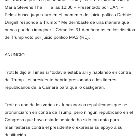
Maria Stevens The Hill a las 12:30 – Presentado por UANI –
Pelosi busca jugar duro en el momento del juicio político Debbie
Dingell responde a Trump: “ Me derribaste de una manera que
nunca puedes imaginar '' Cómo los 31 demócratas en los distritos
de Trump votó por juicio político MÁS
(RE).
ANUNCIO
Trott le dijo al Times si "todavía estaba allí y hablando en contra
de Trump", el presidente habría presionado a los líderes
republicanos de la Cámara para que lo castigaran.
Trott es uno de los varios ex funcionarios republicanos que se
pronunciaron en contra de Trump, pero ningún republicano en el
Congreso que haya estado sentado ha sido tan apto para
manifestarse contra el presidente o expresar su apoyo a su
destitución.