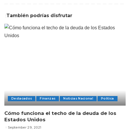
También podrías disfrutar
Destacados
Finanzas
Noticias Nacional
Politica
Cómo funciona el techo de la deuda de los
Estados Unidos
September 29, 2021