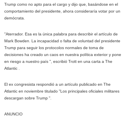
Trump como no apto para el cargo y dijo que, basándose en el
comportamiento del presidente, ahora consideraría votar por un
demócrata.
"Aterrador. Esa es la única palabra para describir el artículo de
Mark Bowden. La incapacidad o falta de voluntad del presidente
Trump para seguir los protocolos normales de toma de
decisiones ha creado un caos en nuestra política exterior y pone
en riesgo a nuestro país ", escribió Trott en una carta a The
Atlantic .
El ex congresista respondió a un artículo publicado en
The
Atlantic
en noviembre titulado "Los principales oficiales militares
descargan sobre Trump ".
ANUNCIO