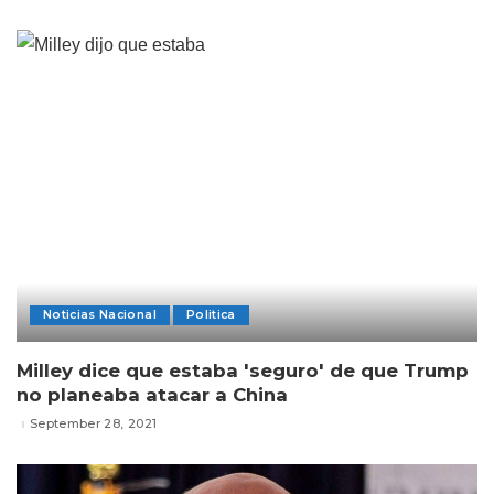
Noticias Nacional
Politica
Milley dice que estaba 'seguro' de que Trump
no planeaba atacar a China
September 28, 2021