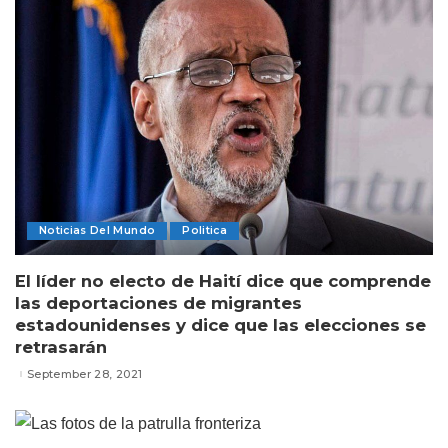
Noticias Del Mundo
Politica
El líder no electo de Haití dice que comprende
las deportaciones de migrantes
estadounidenses y dice que las elecciones se
retrasarán
September 28, 2021