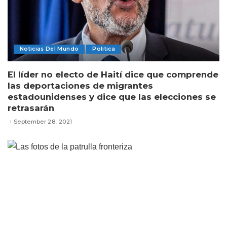
Noticias Del Mundo
Politica
El líder no electo de Haití dice que comprende
las deportaciones de migrantes
estadounidenses y dice que las elecciones se
retrasarán
September 28, 2021