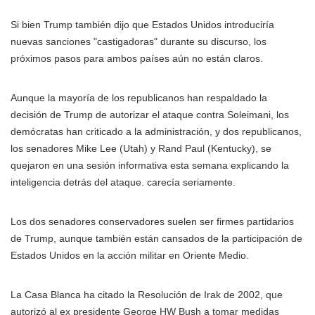
Si bien Trump también dijo que Estados Unidos introduciría
nuevas sanciones "castigadoras" durante su discurso, los
próximos pasos para ambos países aún no están claros.
Aunque la mayoría de los republicanos han respaldado la
decisión de Trump de autorizar el ataque contra Soleimani, los
demócratas han criticado a la administración, y dos republicanos,
los senadores
Mike Lee
(Utah) y
Rand Paul
(Kentucky), se
quejaron en una sesión informativa esta semana explicando la
inteligencia detrás del ataque. carecía seriamente.
Los dos senadores conservadores suelen ser firmes partidarios
de Trump, aunque también están cansados de la participación de
Estados Unidos en la acción militar en Oriente Medio.
La Casa Blanca ha citado la Resolución de Irak de 2002, que
autorizó al ex presidente George HW Bush a tomar medidas