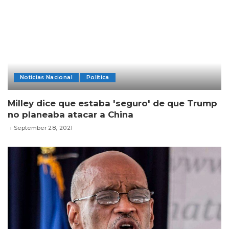
Noticias Nacional
Politica
Milley dice que estaba 'seguro' de que Trump
no planeaba atacar a China
September 28, 2021