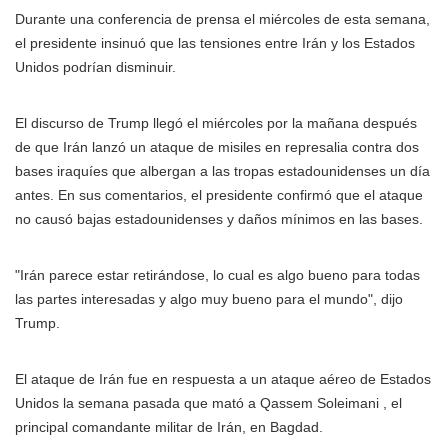
Durante una conferencia de prensa el miércoles de esta semana,
el presidente insinuó que las tensiones entre Irán y los Estados
Unidos podrían disminuir.
El discurso de Trump llegó el miércoles por la mañana después
de que Irán lanzó un ataque de misiles en represalia contra dos
bases iraquíes que albergan a las tropas estadounidenses un día
antes. En sus comentarios, el presidente confirmó que el ataque
no causó bajas estadounidenses y daños mínimos en las bases.
"Irán parece estar retirándose, lo cual es algo bueno para todas
las partes interesadas y algo muy bueno para el mundo", dijo
Trump.
El ataque de Irán fue en respuesta a un ataque aéreo de Estados
Unidos la semana pasada que mató a Qassem Soleimani , el
principal comandante militar de Irán, en Bagdad.