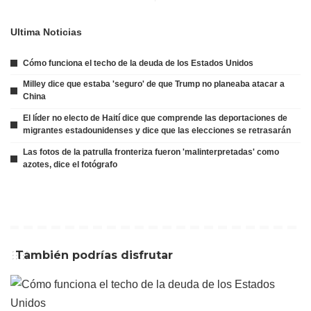
Ultima Noticias
Cómo funciona el techo de la deuda de los Estados Unidos
Milley dice que estaba 'seguro' de que Trump no planeaba atacar a
China
El líder no electo de Haití dice que comprende las deportaciones de
migrantes estadounidenses y dice que las elecciones se retrasarán
Las fotos de la patrulla fronteriza fueron 'malinterpretadas' como
azotes, dice el fotógrafo
También podrías disfrutar