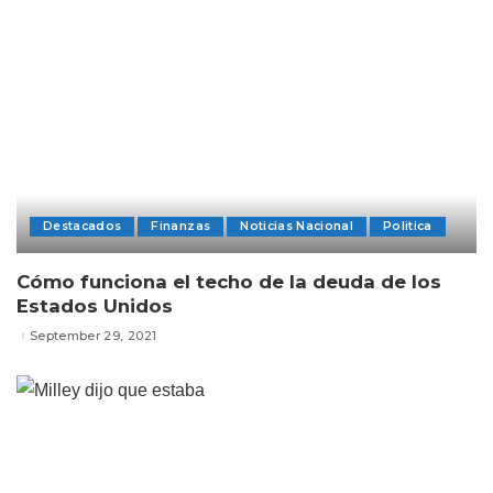
Destacados
Finanzas
Noticias Nacional
Politica
Cómo funciona el techo de la deuda de los
Estados Unidos
September 29, 2021