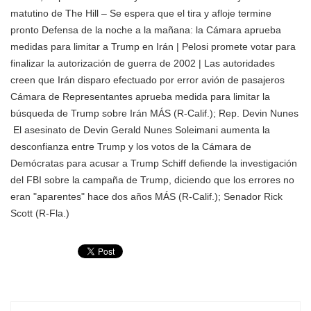
matutino de The Hill – Se espera que el tira y afloje termine
pronto Defensa de la noche a la mañana: la Cámara aprueba
medidas para limitar a Trump en Irán | Pelosi promete votar para
finalizar la autorización de guerra de 2002 | Las autoridades
creen que Irán disparo efectuado por error avión de pasajeros
Cámara de Representantes aprueba medida para limitar la
búsqueda de Trump sobre Irán MÁS
(R-Calif.); Rep.
Devin Nunes
El asesinato de Devin Gerald Nunes Soleimani aumenta la
desconfianza entre Trump y los votos de la Cámara de
Demócratas para acusar a Trump Schiff defiende la investigación
del FBI sobre la campaña de Trump, diciendo que los errores no
eran "aparentes" hace dos años MÁS
(R-Calif.); Senador Rick
Scott (R-Fla.)