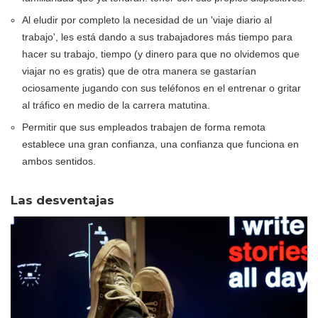
Al eludir por completo la necesidad de un 'viaje diario al
trabajo', les está dando a sus trabajadores más tiempo para
hacer su trabajo, tiempo (y dinero para que no olvidemos que
viajar no es gratis) que de otra manera se gastarían
ociosamente jugando con sus teléfonos en el entrenar o gritar
al tráfico en medio de la carrera matutina.
Permitir que sus empleados trabajen de forma remota
establece una gran confianza, una confianza que funciona en
ambos sentidos.
Las desventajas