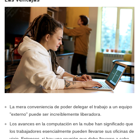
La mera conveniencia de poder delegar el trabajo a un equipo
"externo" puede ser increíblemente liberadora.
Los avances en la computación en la nube han significado que
los trabajadores esencialmente pueden llevarse sus oficinas de
viaje. Entonces, si hay una reunión que debe llevarse a cabo