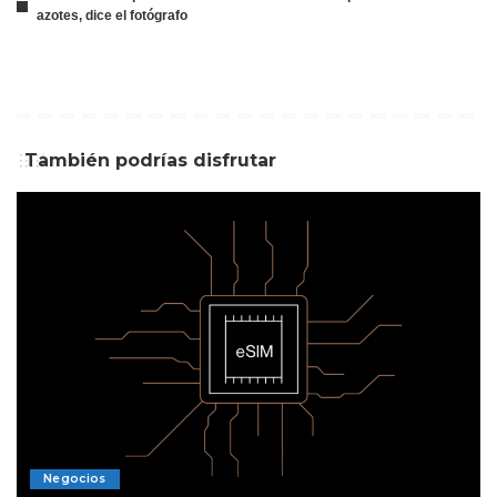
azotes, dice el fotógrafo
También podrías disfrutar
Negocios