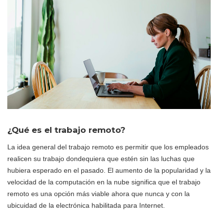
¿Qué es el trabajo remoto?
La idea general del trabajo remoto es permitir que los empleados
realicen su trabajo dondequiera que estén sin las luchas que
hubiera esperado en el pasado. El aumento de la popularidad y la
velocidad de la computación en la nube significa que el trabajo
remoto es una opción más viable ahora que nunca y con la
ubicuidad de la electrónica habilitada para Internet.