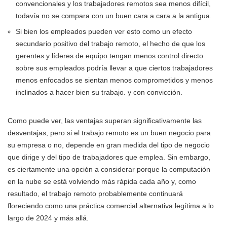
convencionales y los trabajadores remotos sea menos difícil,
todavía no se compara con un buen cara a cara a la antigua.
Si bien los empleados pueden ver esto como un efecto
secundario positivo del trabajo remoto, el hecho de que los
gerentes y líderes de equipo tengan menos control directo
sobre sus empleados podría llevar a que ciertos trabajadores
menos enfocados se sientan menos comprometidos y menos
inclinados a hacer bien su trabajo. y con convicción.
Como puede ver, las ventajas superan significativamente las
desventajas, pero si el trabajo remoto es un buen negocio para
su empresa o no, depende en gran medida del tipo de negocio
que dirige y del tipo de trabajadores que emplea. Sin embargo,
es ciertamente una opción a considerar porque la computación
en la nube se está volviendo más rápida cada año y, como
resultado, el trabajo remoto probablemente continuará
floreciendo como una práctica comercial alternativa legítima a lo
largo de 2024 y más allá.