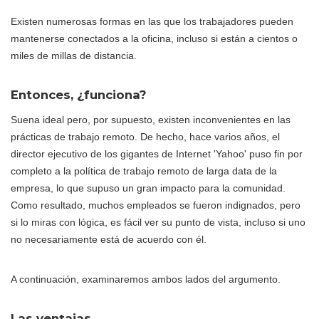
Existen numerosas formas en las que los trabajadores pueden
mantenerse conectados a la oficina, incluso si están a cientos o
miles de millas de distancia.
Entonces, ¿funciona?
Suena ideal pero, por supuesto, existen inconvenientes en las
prácticas de trabajo remoto. De hecho, hace varios años, el
director ejecutivo de los gigantes de Internet 'Yahoo' puso fin por
completo a la política de trabajo remoto de larga data de la
empresa, lo que supuso un gran impacto para la comunidad.
Como resultado, muchos empleados se fueron indignados, pero
si lo miras con lógica, es fácil ver su punto de vista, incluso si uno
no necesariamente está de acuerdo con él.
A continuación, examinaremos ambos lados del argumento.
Las ventajas