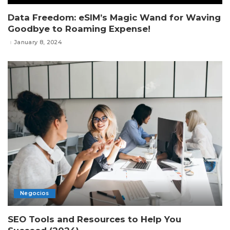
Data Freedom: eSIM’s Magic Wand for Waving
Goodbye to Roaming Expense!
January 8, 2024
Negocios
SEO Tools and Resources to Help You