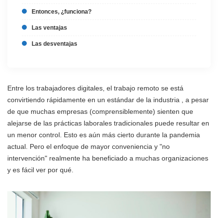
Entonces, ¿funciona?
Las ventajas
Las desventajas
Entre los trabajadores digitales, el trabajo remoto se está
convirtiendo rápidamente en un estándar de la industria , a pesar
de que muchas empresas (comprensiblemente) sienten que
alejarse de las prácticas laborales tradicionales puede resultar en
un menor control. Esto es aún más cierto durante la pandemia
actual. Pero el enfoque de mayor conveniencia y "no
intervención" realmente ha beneficiado a muchas organizaciones
y es fácil ver por qué.