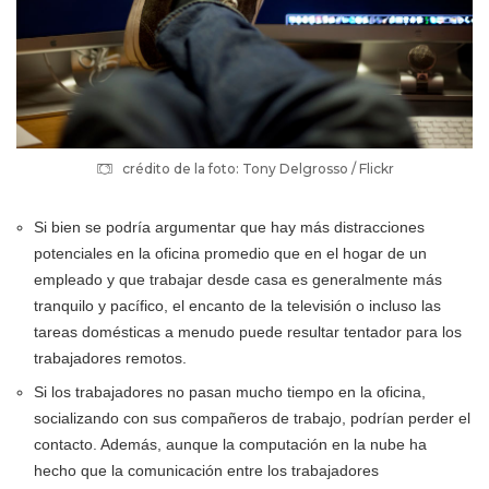
crédito de la foto: Tony Delgrosso / Flickr
Si bien se podría argumentar que hay más distracciones
potenciales en la oficina promedio que en el hogar de un
empleado y que trabajar desde casa es generalmente más
tranquilo y pacífico, el encanto de la televisión o incluso las
tareas domésticas a menudo puede resultar tentador para los
trabajadores remotos.
Si los trabajadores no pasan mucho tiempo en la oficina,
socializando con sus compañeros de trabajo, podrían perder el
contacto. Además, aunque la computación en la nube ha
hecho que la comunicación entre los trabajadores