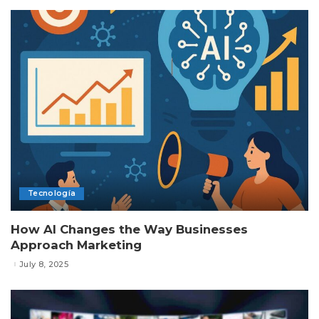
Tecnología
How AI Changes the Way Businesses
Approach Marketing
July 8, 2025