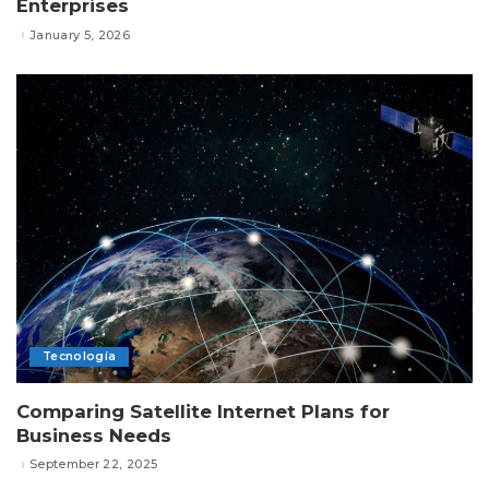
Enterprises
January 5, 2026
Tecnología
Comparing Satellite Internet Plans for
Business Needs
September 22, 2025