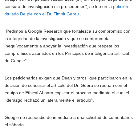
censura de investigación sin precedentes", se lee en la
petición.
titulado De pie con el Dr. Timnit Gebru
.
"Pedimos a Google Research que fortalezca su compromiso con
la integridad de la investigación y que se comprometa
inequívocamente a apoyar la investigación que respete los
compromisos asumidos en los Principios de inteligencia artificial
de Google".
Los peticionarios exigen que Dean y otros "que participaron en la
decisión de censurar el artículo del Dr. Gebru se reúnan con el
equipo de Ethical AI para explicar el proceso mediante el cual el
liderazgo rechazó unilateralmente el artículo".
Google no respondió de inmediato a una solicitud de comentarios
el sábado.