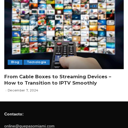
Blog
Tecnología
From Cable Boxes to Streaming Devices –
How to Transition to IPTV Smoothly
December 7, 2024
Contacto:
online@quepasomiami.com