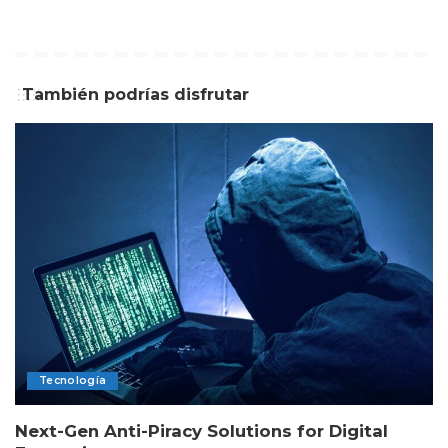
También podrías disfrutar
Tecnología
Next-Gen Anti-Piracy Solutions for Digital