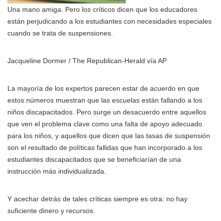
Una mano amiga. Pero los críticos dicen que los educadores
están perjudicando a los estudiantes con necesidades especiales
cuando se trata de suspensiones.
Jacqueline Dormer / The Republican-Herald vía AP
La mayoría de los expertos parecen estar de acuerdo en que
estos números muestran que las escuelas están fallando a los
niños discapacitados. Pero surge un desacuerdo entre aquellos
que ven el problema clave como una falta de apoyo adecuado
para los niños, y aquellos que dicen que las tasas de suspensión
son el resultado de políticas fallidas que han incorporado a los
estudiantes discapacitados que se beneficiarían de una
instrucción más individualizada.
Y acechar detrás de tales críticas siempre es otra: no hay
suficiente dinero y recursos.