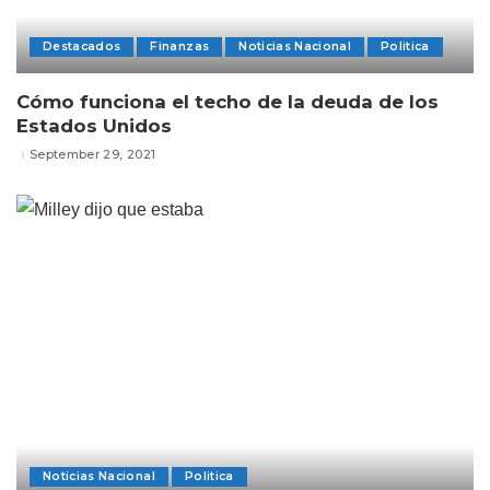
Destacados
Finanzas
Noticias Nacional
Politica
Cómo funciona el techo de la deuda de los
Estados Unidos
September 29, 2021
Noticias Nacional
Politica