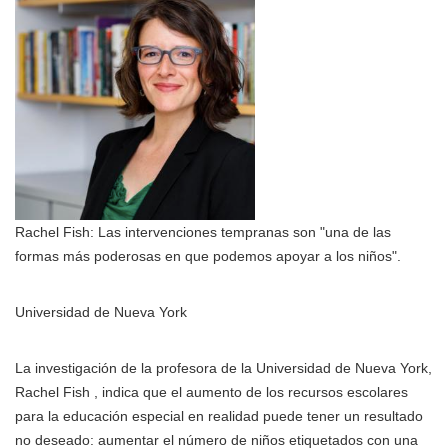
Rachel Fish: Las intervenciones tempranas son "una de las
formas más poderosas en que podemos apoyar a los niños".
Universidad de Nueva York
La investigación de la profesora de la Universidad de Nueva York,
Rachel Fish , indica que el aumento de los recursos escolares
para la educación especial en realidad puede tener un resultado
no deseado: aumentar el número de niños etiquetados con una