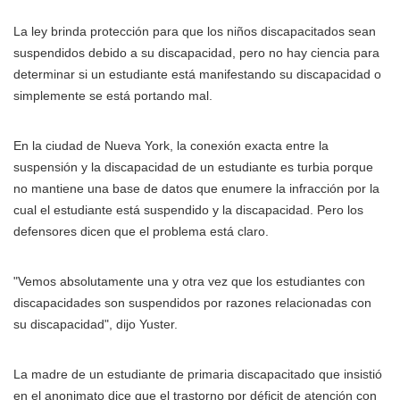
La ley brinda protección para que los niños discapacitados sean
suspendidos debido a su discapacidad, pero no hay ciencia para
determinar si un estudiante está manifestando su discapacidad o
simplemente se está portando mal.
En la ciudad de Nueva York, la conexión exacta entre la
suspensión y la discapacidad de un estudiante es turbia porque
no mantiene una base de datos que enumere la infracción por la
cual el estudiante está suspendido y la discapacidad. Pero los
defensores dicen que el problema está claro.
"Vemos absolutamente una y otra vez que los estudiantes con
discapacidades son suspendidos por razones relacionadas con
su discapacidad", dijo Yuster.
La madre de un estudiante de primaria discapacitado que insistió
en el anonimato dice que el trastorno por déficit de atención con