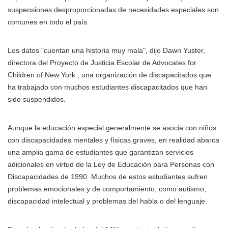
suspensiones desproporcionadas de necesidades especiales son
comunes en todo el país.
Los datos "cuentan una historia muy mala", dijo Dawn Yuster,
directora del Proyecto de Justicia Escolar de Advocates for
Children of New York , una organización de discapacitados que
ha trabajado con muchos estudiantes discapacitados que han
sido suspendidos.
Aunque la educación especial generalmente se asocia con niños
con discapacidades mentales y físicas graves, en realidad abarca
una amplia gama de estudiantes que garantizan servicios
adicionales en virtud de la Ley de Educación para Personas con
Discapacidades de 1990. Muchos de estos estudiantes sufren
problemas emocionales y de comportamiento, como autismo,
discapacidad intelectual y problemas del habla o del lenguaje.