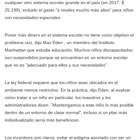
cualquier otro sistema escolar grande en el país (en 2017, $
25,199), incluido el gasto "a niveles mucho más altos" para niños
con necesidades especiales.
Poner más dinero en el sistema escolar no tiene como objetivo el
problema raíz, dijo Max Eden , un miembro del Instituto
Manhattan que estudia educación. Muchos niños discapacitados
son suspendidos porque se encuentran en un entorno escolar
que no es "adecuado para ellos y sus necesidades".
La ley federal requiere que los niños sean ubicados en el
ambiente menos restrictivo. En la práctica, dijo Eden, al evaluar
cómo tratar a un niño en particular, los maestros y los
administradores dicen: "Mantengamos a este niño lo más posible
dentro de un entorno de clase normal", incluso si un plan más
individualizado sería más beneficioso.
Los incentivos son claros: evitar el estigma asociado con ser un