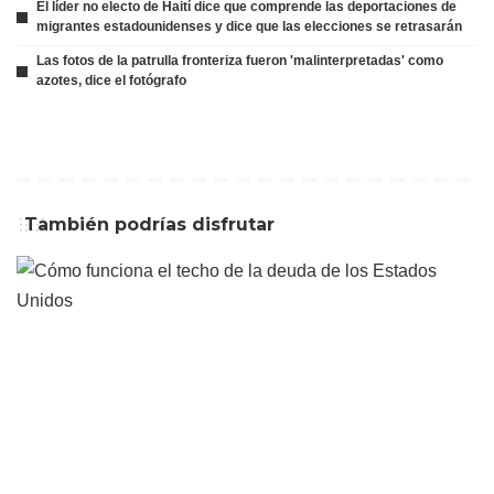
El líder no electo de Haití dice que comprende las deportaciones de
migrantes estadounidenses y dice que las elecciones se retrasarán
Las fotos de la patrulla fronteriza fueron 'malinterpretadas' como
azotes, dice el fotógrafo
También podrías disfrutar