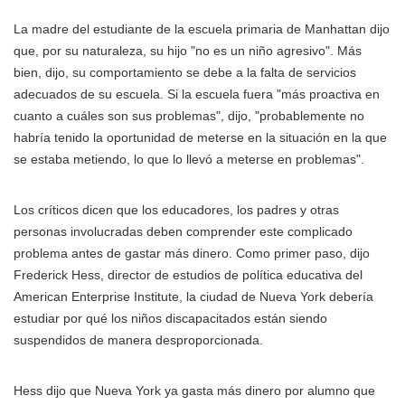
La madre del estudiante de la escuela primaria de Manhattan dijo
que, por su naturaleza, su hijo "no es un niño agresivo". Más
bien, dijo, su comportamiento se debe a la falta de servicios
adecuados de su escuela. Si la escuela fuera "más proactiva en
cuanto a cuáles son sus problemas", dijo, "probablemente no
habría tenido la oportunidad de meterse en la situación en la que
se estaba metiendo, lo que lo llevó a meterse en problemas".
Los críticos dicen que los educadores, los padres y otras
personas involucradas deben comprender este complicado
problema antes de gastar más dinero. Como primer paso, dijo
Frederick Hess, director de estudios de política educativa del
American Enterprise Institute, la ciudad de Nueva York debería
estudiar por qué los niños discapacitados están siendo
suspendidos de manera desproporcionada.
Hess dijo que Nueva York ya gasta más dinero por alumno que