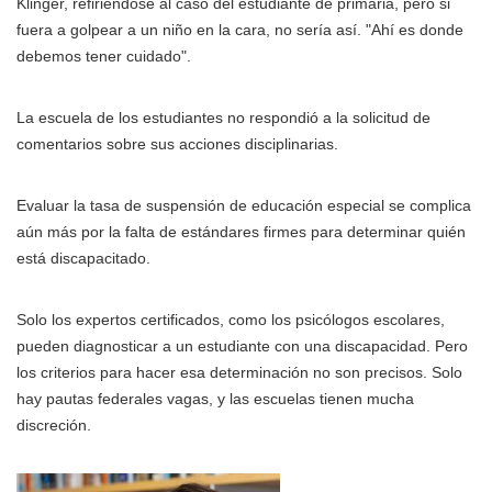
Klinger, refiriéndose al caso del estudiante de primaria, pero si
fuera a golpear a un niño en la cara, no sería así. "Ahí es donde
debemos tener cuidado".
La escuela de los estudiantes no respondió a la solicitud de
comentarios sobre sus acciones disciplinarias.
Evaluar la tasa de suspensión de educación especial se complica
aún más por la falta de estándares firmes para determinar quién
está discapacitado.
Solo los expertos certificados, como los psicólogos escolares,
pueden diagnosticar a un estudiante con una discapacidad. Pero
los criterios para hacer esa determinación no son precisos. Solo
hay pautas federales vagas, y las escuelas tienen mucha
discreción.