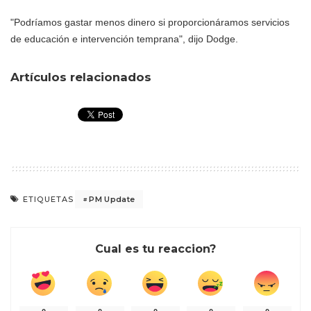
"Podríamos gastar menos dinero si proporcionáramos servicios
de educación e intervención temprana", dijo Dodge.
Artículos relacionados
PM Update
ETIQUETAS
Cual es tu reaccion?