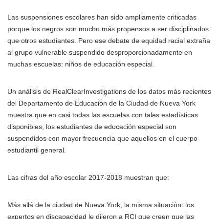
Las suspensiones escolares han sido ampliamente criticadas
porque los negros son mucho más propensos a ser disciplinados
que otros estudiantes. Pero ese debate de equidad racial extraña
al grupo vulnerable suspendido desproporcionadamente en
muchas escuelas: niños de educación especial.
Un análisis de RealClearInvestigations de los datos más recientes
del Departamento de Educación de la Ciudad de Nueva York
muestra que en casi todas las escuelas con tales estadísticas
disponibles, los estudiantes de educación especial son
suspendidos con mayor frecuencia que aquellos en el cuerpo
estudiantil general.
Las cifras del año escolar 2017-2018 muestran que:
Más allá de la ciudad de Nueva York, la misma situación: los
expertos en discapacidad le dijeron a RCI que creen que las