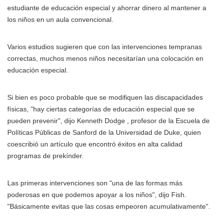
estudiante de educación especial y ahorrar dinero al mantener a
los niños en un aula convencional.
Varios estudios sugieren que con las intervenciones tempranas
correctas, muchos menos niños necesitarían una colocación en
educación especial.
Si bien es poco probable que se modifiquen las discapacidades
físicas, "hay ciertas categorías de educación especial que se
pueden prevenir", dijo Kenneth Dodge , profesor de la Escuela de
Políticas Públicas de Sanford de la Universidad de Duke, quien
coescribió un artículo que encontró éxitos en alta calidad
programas de prekínder.
Las primeras intervenciones son "una de las formas más
poderosas en que podemos apoyar a los niños", dijo Fish.
"Básicamente evitas que las cosas empeoren acumulativamente".