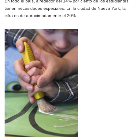
En todo el país, alrededor del 14% por ciento de los estudiantes
tienen necesidades especiales. En la ciudad de Nueva York, la
cifra es de aproximadamente el 20%.