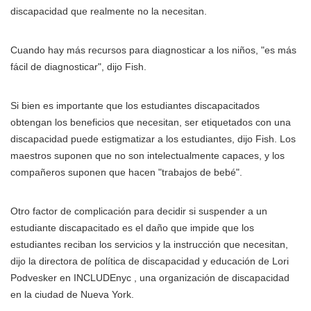
discapacidad que realmente no la necesitan.
Cuando hay más recursos para diagnosticar a los niños, "es más
fácil de diagnosticar", dijo Fish.
Si bien es importante que los estudiantes discapacitados
obtengan los beneficios que necesitan, ser etiquetados con una
discapacidad puede estigmatizar a los estudiantes, dijo Fish. Los
maestros suponen que no son intelectualmente capaces, y los
compañeros suponen que hacen "trabajos de bebé".
Otro factor de complicación para decidir si suspender a un
estudiante discapacitado es el daño que impide que los
estudiantes reciban los servicios y la instrucción que necesitan,
dijo la directora de política de discapacidad y educación de Lori
Podvesker en INCLUDEnyc , una organización de discapacidad
en la ciudad de Nueva York.