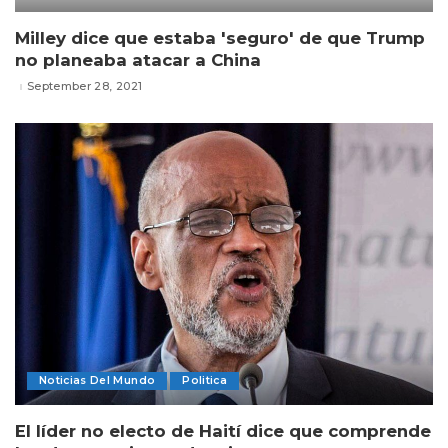
Milley dice que estaba 'seguro' de que Trump
no planeaba atacar a China
September 28, 2021
Noticias Del Mundo
Politica
El líder no electo de Haití dice que comprende