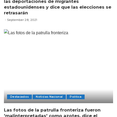
las deportaciones de migrantes
estadounidenses y dice que las elecciones se
retrasarán
September 28, 2021
Destacados
Noticias Nacional
Politica
Las fotos de la patrulla fronteriza fueron
'malinterpretadas' como azotes, dice el