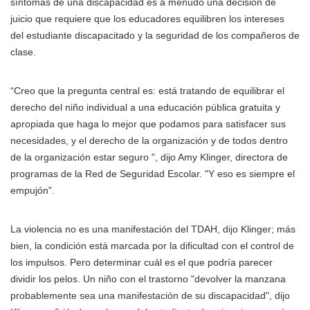
síntomas de una discapacidad es a menudo una decisión de
juicio que requiere que los educadores equilibren los intereses
del estudiante discapacitado y la seguridad de los compañeros de
clase.
“Creo que la pregunta central es: está tratando de equilibrar el
derecho del niño individual a una educación pública gratuita y
apropiada que haga lo mejor que podamos para satisfacer sus
necesidades, y el derecho de la organización y de todos dentro
de la organización estar seguro ", dijo Amy Klinger, directora de
programas de la Red de Seguridad Escolar. "Y eso es siempre el
empujón".
La violencia no es una manifestación del TDAH, dijo Klinger; más
bien, la condición está marcada por la dificultad con el control de
los impulsos. Pero determinar cuál es el que podría parecer
dividir los pelos. Un niño con el trastorno "devolver la manzana
probablemente sea una manifestación de su discapacidad", dijo