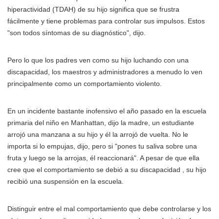
hiperactividad (TDAH) de su hijo significa que se frustra
fácilmente y tiene problemas para controlar sus impulsos. Estos
"son todos síntomas de su diagnóstico", dijo.
Pero lo que los padres ven como su hijo luchando con una
discapacidad, los maestros y administradores a menudo lo ven
principalmente como un comportamiento violento.
En un incidente bastante inofensivo el año pasado en la escuela
primaria del niño en Manhattan, dijo la madre, un estudiante
arrojó una manzana a su hijo y él la arrojó de vuelta. No le
importa si lo empujas, dijo, pero si "pones tu saliva sobre una
fruta y luego se la arrojas, él reaccionará". A pesar de que ella
cree que el comportamiento se debió a su discapacidad , su hijo
recibió una suspensión en la escuela.
Distinguir entre el mal comportamiento que debe controlarse y los