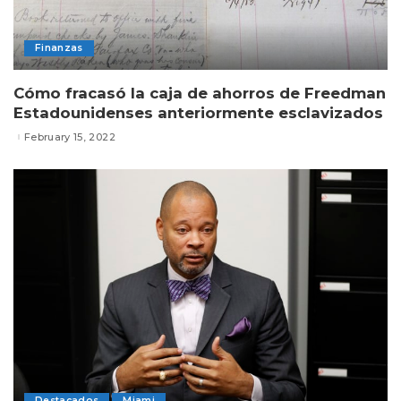
Finanzas
Cómo fracasó la caja de ahorros de Freedman
Estadounidenses anteriormente esclavizados
February 15, 2022
Destacados
Miami