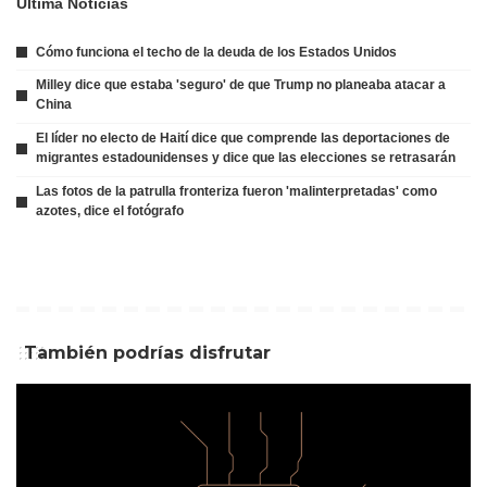
Ultima Noticias
Cómo funciona el techo de la deuda de los Estados Unidos
Milley dice que estaba 'seguro' de que Trump no planeaba atacar a
China
El líder no electo de Haití dice que comprende las deportaciones de
migrantes estadounidenses y dice que las elecciones se retrasarán
Las fotos de la patrulla fronteriza fueron 'malinterpretadas' como
azotes, dice el fotógrafo
También podrías disfrutar