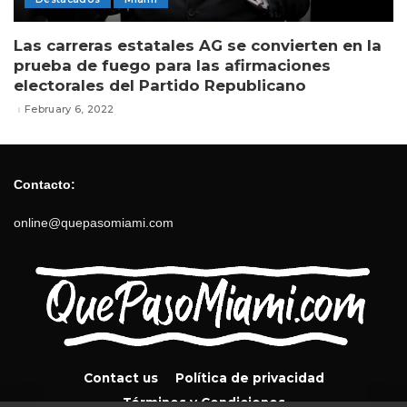
Las carreras estatales AG se convierten en la
prueba de fuego para las afirmaciones
electorales del Partido Republicano
February 6, 2022
Contacto:
online@quepasomiami.com
Contact us
Política de privacidad
Términos y Condiciones