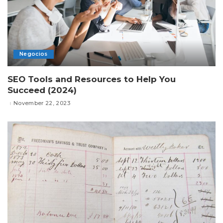
Negocios
SEO Tools and Resources to Help You
Succeed (2024)
November 22, 2023