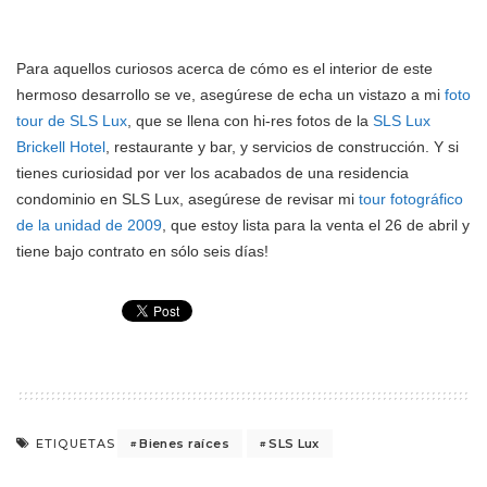
Para aquellos curiosos acerca de cómo es el interior de este
hermoso desarrollo se ve, asegúrese de echa un vistazo a mi
foto
tour de SLS Lux
, que se llena con hi-res fotos de la
SLS Lux
Brickell Hotel
, restaurante y bar, y servicios de construcción. Y si
tienes curiosidad por ver los acabados de una residencia
condominio en SLS Lux, asegúrese de revisar mi
tour fotográfico
de la unidad de 2009
, que estoy lista para la venta el 26 de abril y
tiene bajo contrato en sólo seis días!
Bienes raíces
SLS Lux
ETIQUETAS