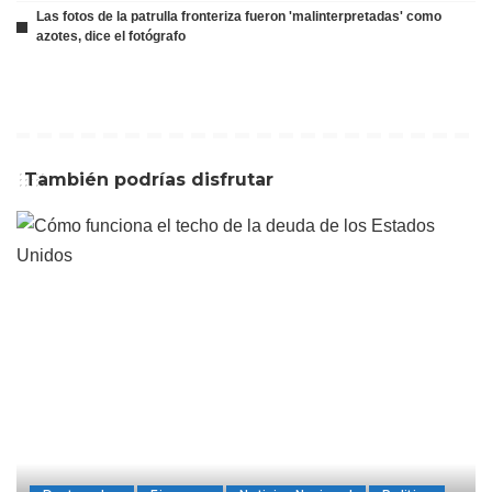
Las fotos de la patrulla fronteriza fueron 'malinterpretadas' como
azotes, dice el fotógrafo
También podrías disfrutar