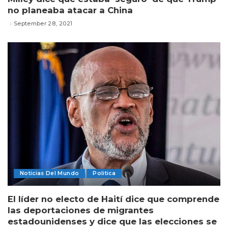
no planeaba atacar a China
September 28, 2021
Noticias Del Mundo
Politica
El líder no electo de Haití dice que comprende
las deportaciones de migrantes
estadounidenses y dice que las elecciones se