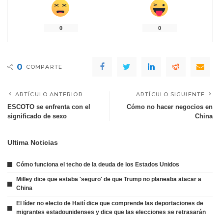
0
0
0
COMPARTE
ARTÍCULO ANTERIOR
ARTÍCULO SIGUIENTE
ESCOTO se enfrenta con el
Cómo no hacer negocios en
significado de sexo
China
Ultima Noticias
Cómo funciona el techo de la deuda de los Estados Unidos
Milley dice que estaba 'seguro' de que Trump no planeaba atacar a
China
El líder no electo de Haití dice que comprende las deportaciones de
migrantes estadounidenses y dice que las elecciones se retrasarán