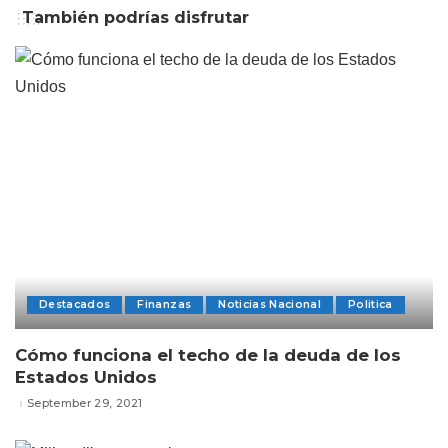
También podrías disfrutar
Destacados
Finanzas
Noticias Nacional
Politica
Cómo funciona el techo de la deuda de los
Estados Unidos
September 29, 2021