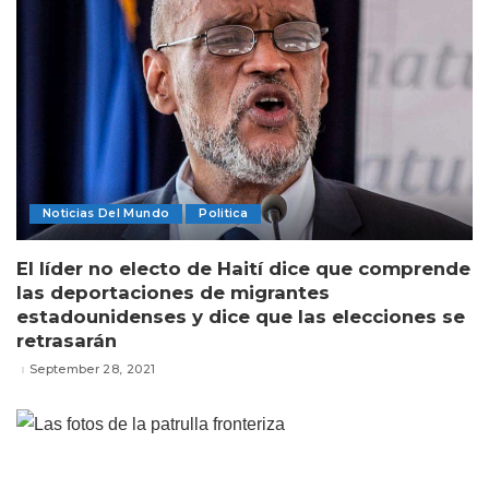
Noticias Del Mundo
Politica
El líder no electo de Haití dice que comprende
las deportaciones de migrantes
estadounidenses y dice que las elecciones se
retrasarán
September 28, 2021