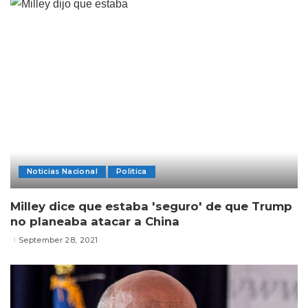
Noticias Nacional
Politica
Milley dice que estaba 'seguro' de que Trump
no planeaba atacar a China
September 28, 2021