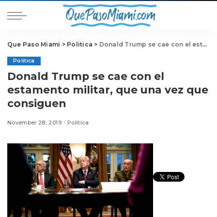
Que Paso Miami
>
Politica
>
Donald Trump se cae con el estamento militar, que una vez que consiguen
Politica
Donald Trump se cae con el
estamento militar, que una vez que
consiguen
November 28, 2019
Politica